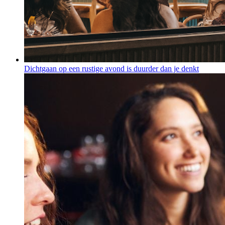
Dichtgaan op een rustige avond is duurder dan je denkt