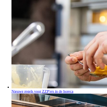
Nieuwe regels voor ZZP'ers in de horeca