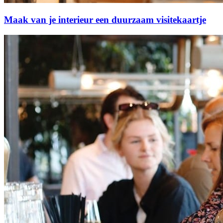
Maak van je interieur een duurzaam visitekaartje