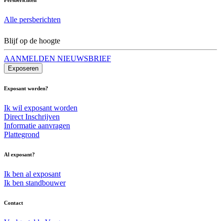
Alle persberichten
Blijf op de hoogte
AANMELDEN NIEUWSBRIEF
Exposeren
Exposant worden?
Ik wil exposant worden
Direct Inschrijven
Informatie aanvragen
Plattegrond
Al exposant?
Ik ben al exposant
Ik ben standbouwer
Contact