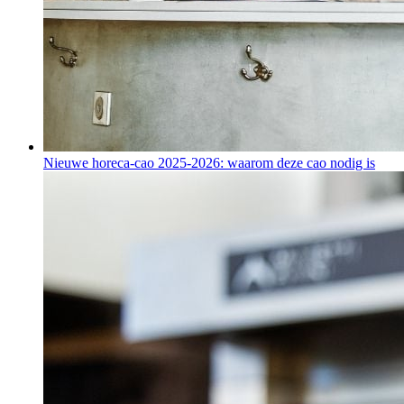
Nieuwe horeca-cao 2025-2026: waarom deze cao nodig is