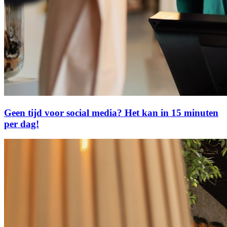
Geen tijd voor social media? Het kan in 15 minuten
per dag!