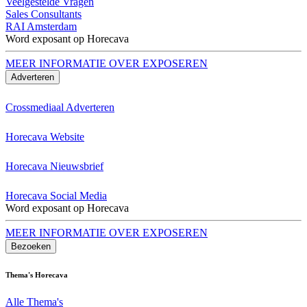
Veelgestelde Vragen
Sales Consultants
RAI Amsterdam
Word exposant op Horecava
MEER INFORMATIE OVER EXPOSEREN
Adverteren
Crossmediaal Adverteren
Horecava Website
Horecava Nieuwsbrief
Horecava Social Media
Word exposant op Horecava
MEER INFORMATIE OVER EXPOSEREN
Bezoeken
Thema's Horecava
Alle Thema's