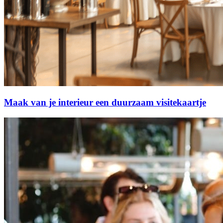
Maak van je interieur een duurzaam visitekaartje