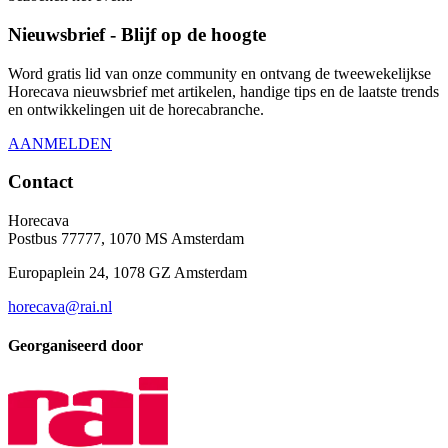
Nieuwsbrief - Blijf op de hoogte
Word gratis lid van onze community en ontvang de tweewekelijkse
Horecava nieuwsbrief met artikelen, handige tips en de laatste trends
en ontwikkelingen uit de horecabranche.
AANMELDEN
Contact
Horecava
Postbus 77777, 1070 MS Amsterdam
Europaplein 24, 1078 GZ Amsterdam
horecava@rai.nl
Georganiseerd door