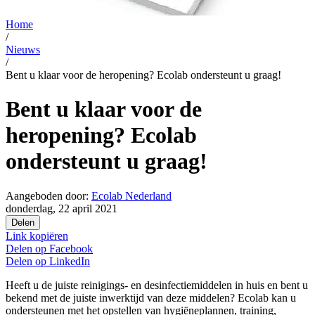
Home
/
Nieuws
/
Bent u klaar voor de heropening? Ecolab ondersteunt u graag!
Bent u klaar voor de
heropening? Ecolab
ondersteunt u graag!
Aangeboden door:
Ecolab Nederland
donderdag, 22 april 2021
Delen
Link kopiëren
Delen op
Facebook
Delen op
LinkedIn
Heeft u de juiste reinigings- en desinfectiemiddelen in huis en bent u
bekend met de juiste inwerktijd van deze middelen? Ecolab kan u
ondersteunen met het opstellen van hygiëneplannen, training,