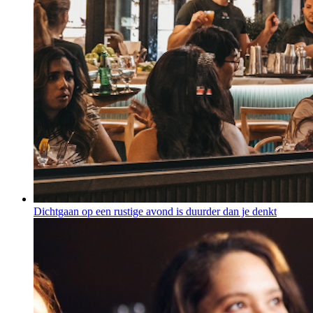
Dichtgaan op een rustige avond is duurder dan je denkt