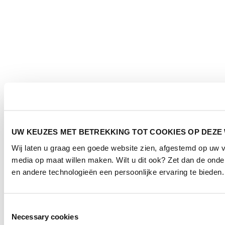
UW KEUZES MET BETREKKING TOT COOKIES OP DEZE
Wij laten u graag een goede website zien, afgestemd op uw 
media op maat willen maken. Wilt u dit ook? Zet dan de ond
en andere technologieën een persoonlijke ervaring te bieden.
Toestemmingsselectie
Necessary cookies