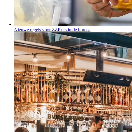
Nieuwe regels voor ZZP'ers in de horeca