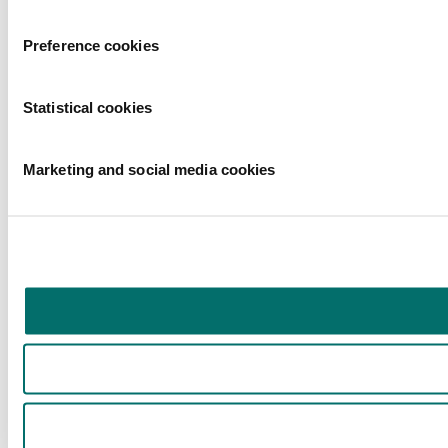
Preference cookies
Statistical cookies
Marketing and social media cookies