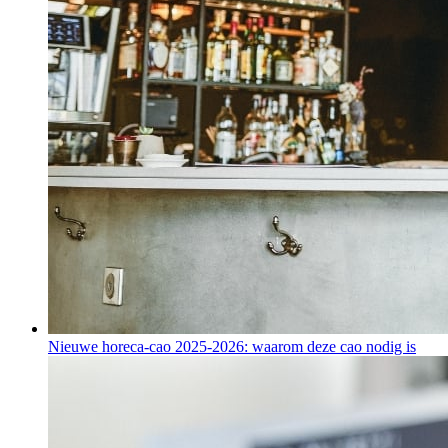
Nieuwe horeca-cao 2025-2026: waarom deze cao nodig is