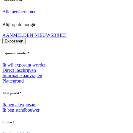
Alle persberichten
Blijf op de hoogte
AANMELDEN NIEUWSBRIEF
Exposeren
Exposant worden?
Ik wil exposant worden
Direct Inschrijven
Informatie aanvragen
Plattegrond
Al exposant?
Ik ben al exposant
Ik ben standbouwer
Contact