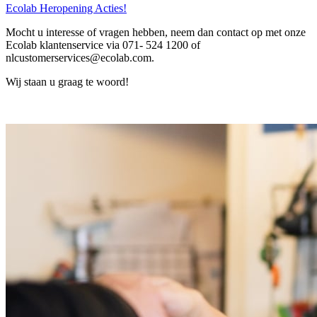
Ecolab Heropening Acties!
Mocht u interesse of vragen hebben, neem dan contact op met onze
Ecolab klantenservice via 071- 524 1200 of
nlcustomerservices@ecolab.com.
Wij staan u graag te woord!