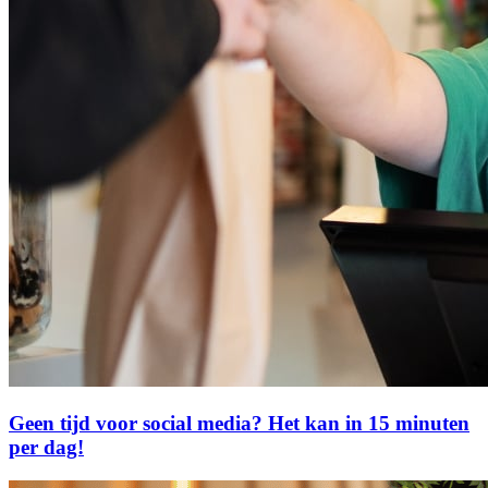
Geen tijd voor social media? Het kan in 15 minuten
per dag!