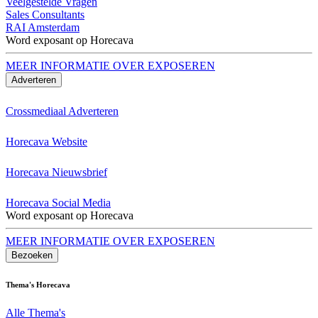
Veelgestelde Vragen
Sales Consultants
RAI Amsterdam
Word exposant op Horecava
MEER INFORMATIE OVER EXPOSEREN
Adverteren
Crossmediaal Adverteren
Horecava Website
Horecava Nieuwsbrief
Horecava Social Media
Word exposant op Horecava
MEER INFORMATIE OVER EXPOSEREN
Bezoeken
Thema's Horecava
Alle Thema's