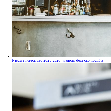
Nieuwe horeca-cao 2025-2026: waarom deze cao nodig is