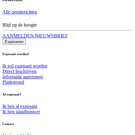
Alle persberichten
Blijf op de hoogte
AANMELDEN NIEUWSBRIEF
Exposeren
Exposant worden?
Ik wil exposant worden
Direct Inschrijven
Informatie aanvragen
Plattegrond
Al exposant?
Ik ben al exposant
Ik ben standbouwer
Contact