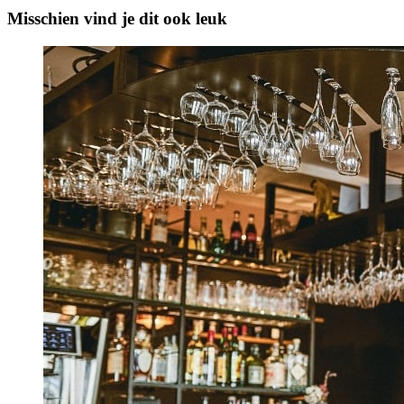
Misschien vind je dit ook leuk