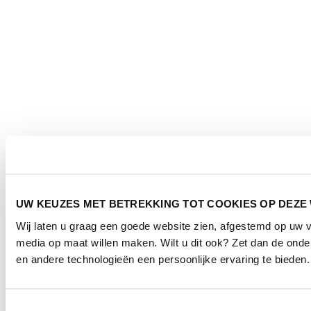
UW KEUZES MET BETREKKING TOT COOKIES OP DEZE
Wij laten u graag een goede website zien, afgestemd op uw 
media op maat willen maken. Wilt u dit ook? Zet dan de ond
en andere technologieën een persoonlijke ervaring te bieden.
Toestemmingsselectie