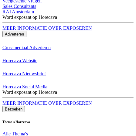
Veelgestelde Vragen
Sales Consultants
RAI Amsterdam
Word exposant op Horecava
MEER INFORMATIE OVER EXPOSEREN
Adverteren
Crossmediaal Adverteren
Horecava Website
Horecava Nieuwsbrief
Horecava Social Media
Word exposant op Horecava
MEER INFORMATIE OVER EXPOSEREN
Bezoeken
Thema's Horecava
Alle Thema's