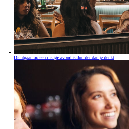
Dichtgaan op een rustige avond is duurder dan je denkt