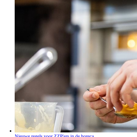
Nieuwe regels voor ZZP'ers in de horeca