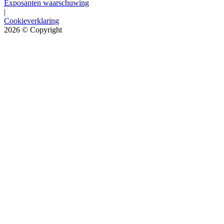
Exposanten waarschuwing
|
Cookieverklaring
2026
© Copyright