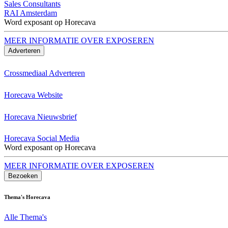
Sales Consultants
RAI Amsterdam
Word exposant op Horecava
MEER INFORMATIE OVER EXPOSEREN
Adverteren
Crossmediaal Adverteren
Horecava Website
Horecava Nieuwsbrief
Horecava Social Media
Word exposant op Horecava
MEER INFORMATIE OVER EXPOSEREN
Bezoeken
Thema's Horecava
Alle Thema's