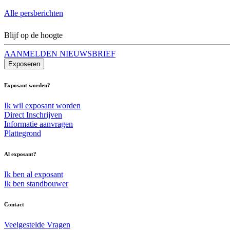
Alle persberichten
Blijf op de hoogte
AANMELDEN NIEUWSBRIEF
Exposeren
Exposant worden?
Ik wil exposant worden
Direct Inschrijven
Informatie aanvragen
Plattegrond
Al exposant?
Ik ben al exposant
Ik ben standbouwer
Contact
Veelgestelde Vragen