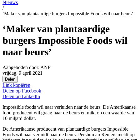
Nieuws
/
‘Maker van plantaardige burgers Impossible Foods wil naar beurs’
‘Maker van plantaardige
burgers Impossible Foods wil
naar beurs’
Aangeboden door:
ANP
vrijdag, 9 april 2021
Delen
Link kopiëren
Delen op
Facebook
Delen op
LinkedIn
Impossible foods wil naar verluiden naar de beurs. De Amerikaanse
food producent wil graag naar de beurs en mikt op een waarde van
10 miljard dollar.
De Amerikaanse producent van plantaardige burgers Impossible
Foods wil naar verluidt naar de beurs. Persbureau Reuters meldt op