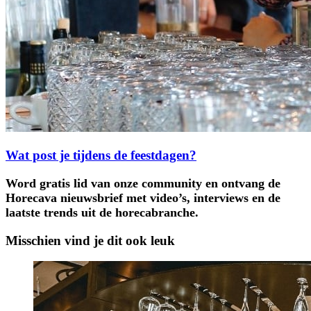
Wat post je tijdens de feestdagen?
Word gratis lid van onze community en ontvang de
Horecava nieuwsbrief met video’s, interviews en de
laatste trends uit de horecabranche.
Misschien vind je dit ook leuk