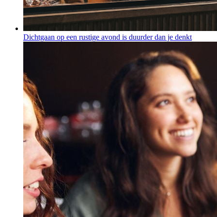
Dichtgaan op een rustige avond is duurder dan je denkt