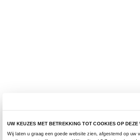
UW KEUZES MET BETREKKING TOT COOKIES OP DEZE
Wij laten u graag een goede website zien, afgestemd op uw 