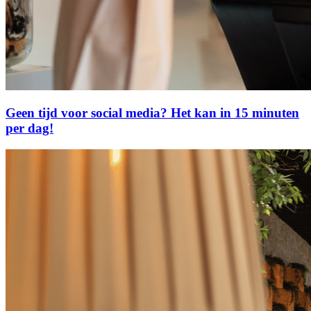
Geen tijd voor social media? Het kan in 15 minuten
per dag!