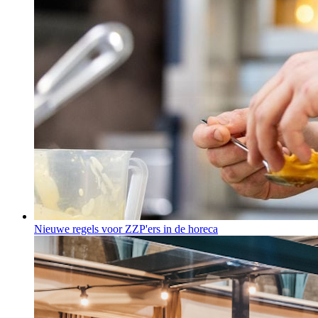
Nieuwe regels voor ZZP'ers in de horeca