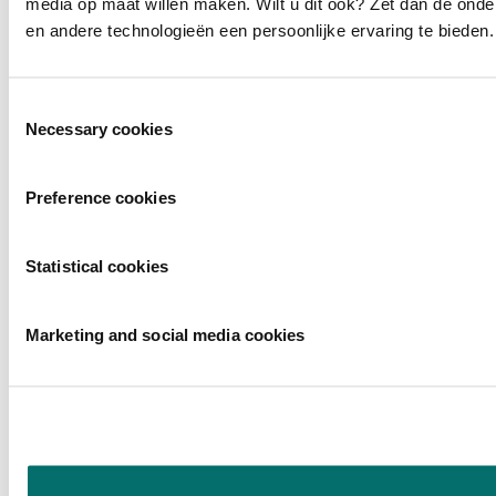
media op maat willen maken. Wilt u dit ook? Zet dan de ond
en andere technologieën een persoonlijke ervaring te bieden.
Toestemmingsselectie
Necessary cookies
Preference cookies
Statistical cookies
Marketing and social media cookies