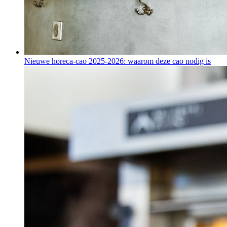
Nieuwe horeca-cao 2025-2026: waarom deze cao nodig is