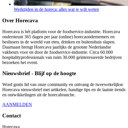
Werktijden in de horeca: alles wat je wilt weten
Over Horecava
Horecava is hét platform voor de foodservice-industrie. Horecava
ondersteunt 365 dagen per jaar (online) horecaondernemers en
beslissers in de wereld van eten, drinken en buitenshuis slapen.
Daarnaast brengt Horecava jaarlijks de grootste Nederlandse
vakbeurs voor en door de foodservice-industrie. Circa 60.000
hospitalityprofessionals van ruim 30.000 geïnteresseerde bedrijven
bezoeken het event.
Nieuwsbrief - Blijf op de hoogte
Word gratis lid van onze community en ontvang de tweewekelijkse
Horecava nieuwsbrief met artikelen, handige tips en de laatste trends
en ontwikkelingen uit de horecabranche.
AANMELDEN
Contact
Horecava