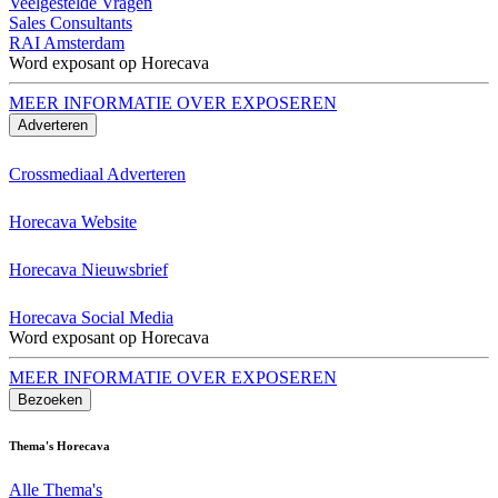
Veelgestelde Vragen
Sales Consultants
RAI Amsterdam
Word exposant op Horecava
MEER INFORMATIE OVER EXPOSEREN
Adverteren
Crossmediaal Adverteren
Horecava Website
Horecava Nieuwsbrief
Horecava Social Media
Word exposant op Horecava
MEER INFORMATIE OVER EXPOSEREN
Bezoeken
Thema's Horecava
Alle Thema's