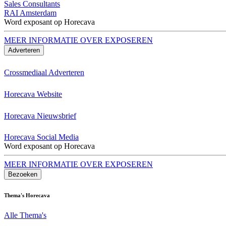
Sales Consultants
RAI Amsterdam
Word exposant op Horecava
MEER INFORMATIE OVER EXPOSEREN
Adverteren
Crossmediaal Adverteren
Horecava Website
Horecava Nieuwsbrief
Horecava Social Media
Word exposant op Horecava
MEER INFORMATIE OVER EXPOSEREN
Bezoeken
Thema's Horecava
Alle Thema's