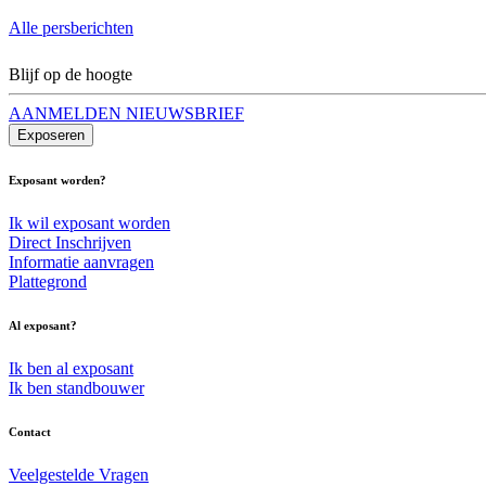
Alle persberichten
Blijf op de hoogte
AANMELDEN NIEUWSBRIEF
Exposeren
Exposant worden?
Ik wil exposant worden
Direct Inschrijven
Informatie aanvragen
Plattegrond
Al exposant?
Ik ben al exposant
Ik ben standbouwer
Contact
Veelgestelde Vragen