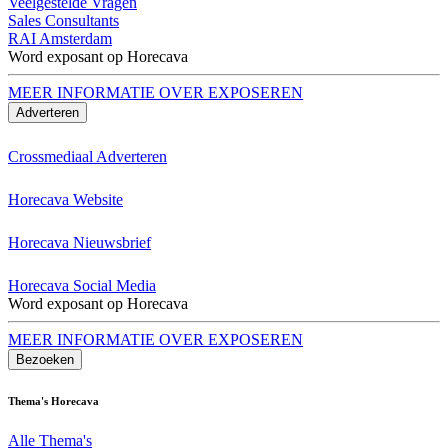
Veelgestelde Vragen
Sales Consultants
RAI Amsterdam
Word exposant op Horecava
MEER INFORMATIE OVER EXPOSEREN
Adverteren
Crossmediaal Adverteren
Horecava Website
Horecava Nieuwsbrief
Horecava Social Media
Word exposant op Horecava
MEER INFORMATIE OVER EXPOSEREN
Bezoeken
Thema's Horecava
Alle Thema's