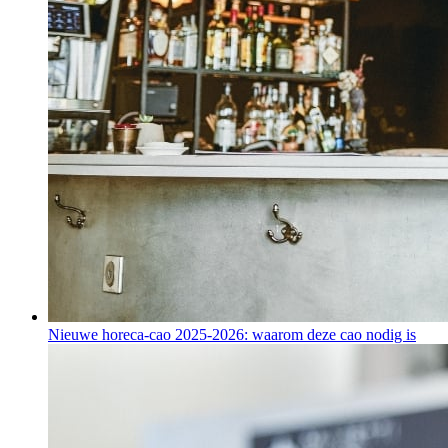
Nieuwe horeca-cao 2025-2026: waarom deze cao nodig is