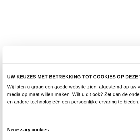
UW KEUZES MET BETREKKING TOT COOKIES OP DEZE
Wij laten u graag een goede website zien, afgestemd op uw 
media op maat willen maken. Wilt u dit ook? Zet dan de ond
en andere technologieën een persoonlijke ervaring te bieden.
Toestemmingsselectie
Necessary cookies