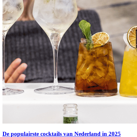
De populairste cocktails van Nederland in 2025