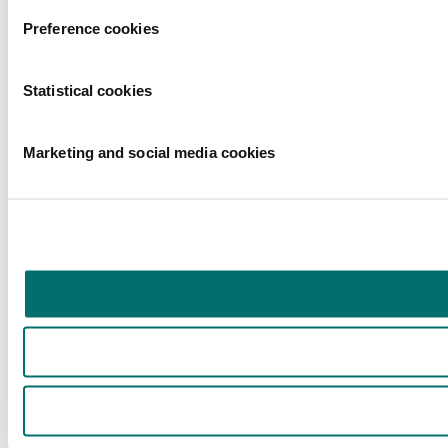
Preference cookies
Statistical cookies
Marketing and social media cookies