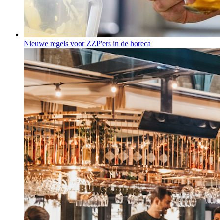
Nieuwe regels voor ZZP'ers in de horeca