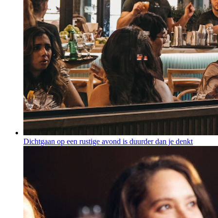
Dichtgaan op een rustige avond is duurder dan je denkt