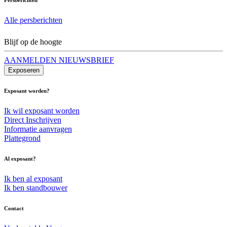
Alle persberichten
Blijf op de hoogte
AANMELDEN NIEUWSBRIEF
Exposeren
Exposant worden?
Ik wil exposant worden
Direct Inschrijven
Informatie aanvragen
Plattegrond
Al exposant?
Ik ben al exposant
Ik ben standbouwer
Contact