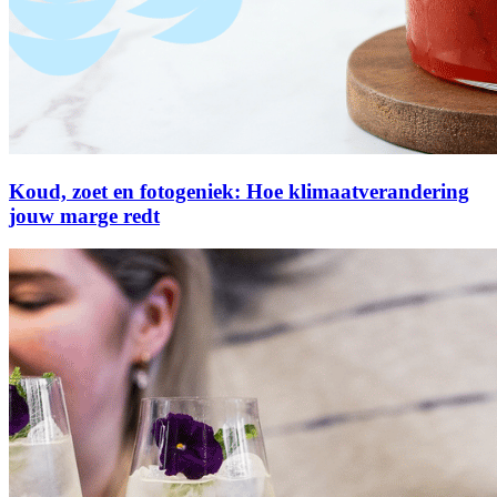
Koud, zoet en fotogeniek: Hoe klimaatverandering
jouw marge redt