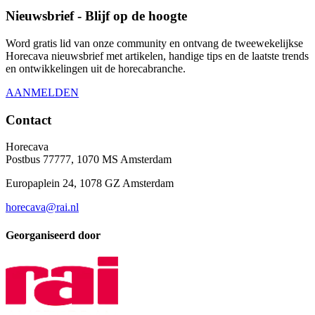
Nieuwsbrief - Blijf op de hoogte
Word gratis lid van onze community en ontvang de tweewekelijkse
Horecava nieuwsbrief met artikelen, handige tips en de laatste trends
en ontwikkelingen uit de horecabranche.
AANMELDEN
Contact
Horecava
Postbus 77777, 1070 MS Amsterdam
Europaplein 24, 1078 GZ Amsterdam
horecava@rai.nl
Georganiseerd door