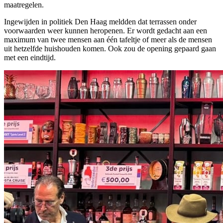
maatregelen.
Ingewijden in politiek Den Haag meldden dat terrassen onder
voorwaarden weer kunnen heropenen. Er wordt gedacht aan een
maximum van twee mensen aan één tafeltje of meer als de mensen
uit hetzelfde huishouden komen. Ook zou de opening gepaard gaan
met een eindtijd.