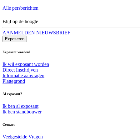
Alle persberichten
Blijf op de hoogte
AANMELDEN NIEUWSBRIEF
Exposeren
Exposant worden?
Ik wil exposant worden
Direct Inschrijven
Informatie aanvragen
Plattegrond
Al exposant?
Ik ben al exposant
Ik ben standbouwer
Contact
Veelgestelde Vragen