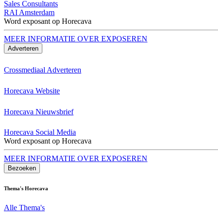
Sales Consultants
RAI Amsterdam
Word exposant op Horecava
MEER INFORMATIE OVER EXPOSEREN
Adverteren
Crossmediaal Adverteren
Horecava Website
Horecava Nieuwsbrief
Horecava Social Media
Word exposant op Horecava
MEER INFORMATIE OVER EXPOSEREN
Bezoeken
Thema's Horecava
Alle Thema's