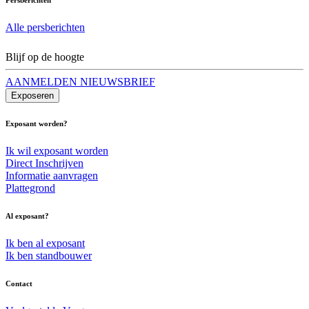
Alle persberichten
Blijf op de hoogte
AANMELDEN NIEUWSBRIEF
Exposeren
Exposant worden?
Ik wil exposant worden
Direct Inschrijven
Informatie aanvragen
Plattegrond
Al exposant?
Ik ben al exposant
Ik ben standbouwer
Contact