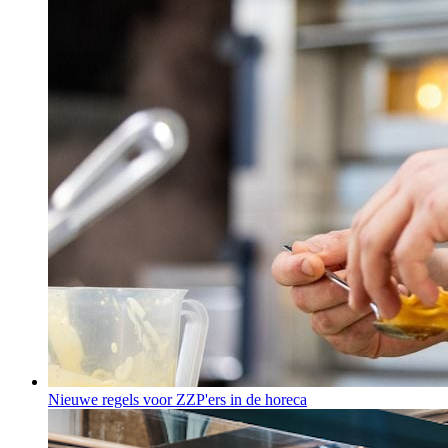
Nieuwe regels voor ZZP'ers in de horeca