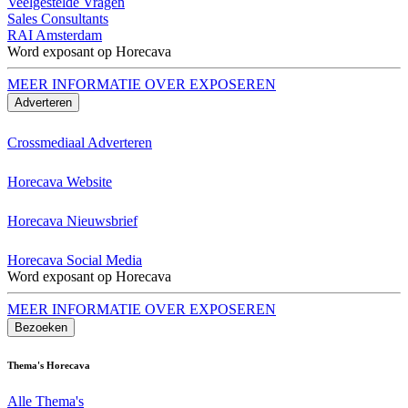
Veelgestelde Vragen
Sales Consultants
RAI Amsterdam
Word exposant op Horecava
MEER INFORMATIE OVER EXPOSEREN
Adverteren
Crossmediaal Adverteren
Horecava Website
Horecava Nieuwsbrief
Horecava Social Media
Word exposant op Horecava
MEER INFORMATIE OVER EXPOSEREN
Bezoeken
Thema's Horecava
Alle Thema's