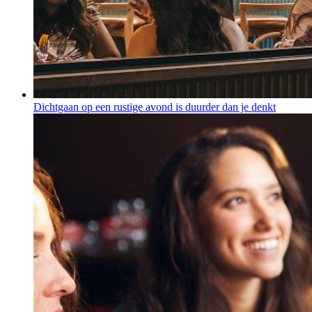
Dichtgaan op een rustige avond is duurder dan je denkt