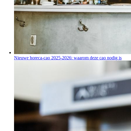
Nieuwe horeca-cao 2025-2026: waarom deze cao nodig is