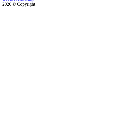
2026
© Copyright