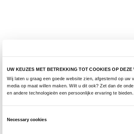
UW KEUZES MET BETREKKING TOT COOKIES OP DEZE
Wij laten u graag een goede website zien, afgestemd op uw 
media op maat willen maken. Wilt u dit ook? Zet dan de ond
en andere technologieën een persoonlijke ervaring te bieden.
Toestemmingsselectie
Necessary cookies