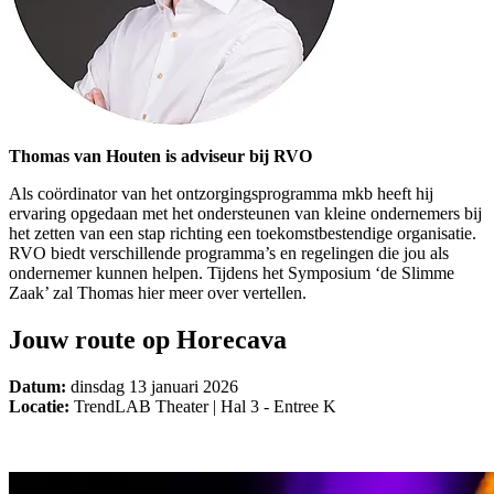
Thomas van Houten is adviseur bij RVO
Als coördinator van het ontzorgingsprogramma mkb heeft hij
ervaring opgedaan met het ondersteunen van kleine ondernemers bij
het zetten van een stap richting een toekomstbestendige organisatie.
RVO biedt verschillende programma’s en regelingen die jou als
ondernemer kunnen helpen. Tijdens het Symposium ‘de Slimme
Zaak’ zal Thomas hier meer over vertellen.
Jouw route op Horecava
Datum:
dinsdag 13 januari 2026
Locatie:
TrendLAB Theater | Hal 3 - Entree K