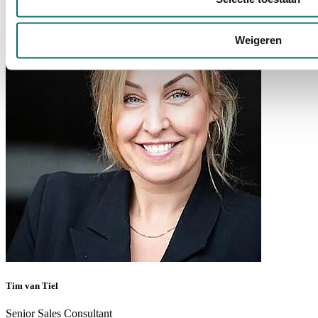
Weigeren
Tim van Tiel
Senior Sales Consultant