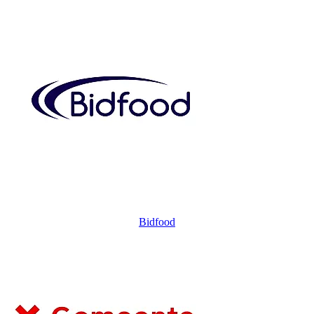
Bidfood