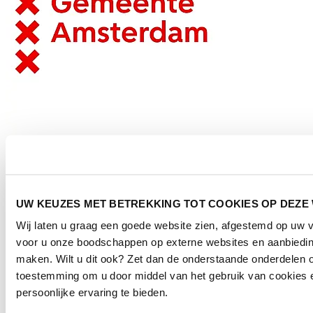
Gemeente Amsterdam
UW KEUZES MET BETREKKING TOT COOKIES OP DEZE
Wij laten u graag een goede website zien, afgestemd op uw 
voor u onze boodschappen op externe websites en aanbieding
maken. Wilt u dit ook? Zet dan de onderstaande onderdelen o
toestemming om u door middel van het gebruik van cookies 
persoonlijke ervaring te bieden.