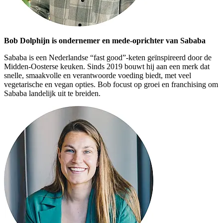
Bob Dolphijn is ondernemer en mede-oprichter van Sababa
Sababa is een Nederlandse “fast good”-keten geïnspireerd door de
Midden-Oosterse keuken. Sinds 2019 bouwt hij aan een merk dat
snelle, smaakvolle en verantwoorde voeding biedt, met veel
vegetarische en vegan opties. Bob focust op groei en franchising om
Sababa landelijk uit te breiden.