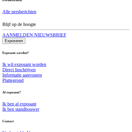
Alle persberichten
Blijf op de hoogte
AANMELDEN NIEUWSBRIEF
Exposeren
Exposant worden?
Ik wil exposant worden
Direct Inschrijven
Informatie aanvragen
Plattegrond
Al exposant?
Ik ben al exposant
Ik ben standbouwer
Contact