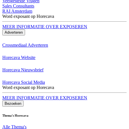
Veelgestelde Vragen
Sales Consultants
RAI Amsterdam
Word exposant op Horecava
MEER INFORMATIE OVER EXPOSEREN
Adverteren
Crossmediaal Adverteren
Horecava Website
Horecava Nieuwsbrief
Horecava Social Media
Word exposant op Horecava
MEER INFORMATIE OVER EXPOSEREN
Bezoeken
Thema's Horecava
Alle Thema's