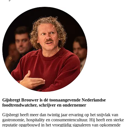
Gijsbregt Brouwer is dé toonaangevende Nederlandse
foodtrendwatcher, schrijver en ondernemer
Gijsbregt heeft meer dan twintig jaar ervaring op het snijvlak van
gastronomie, hospitality en consumentencultuur. Hij heeft een sterke
reputatie opgebouwd in het vroegtijdig signaleren van opkomende