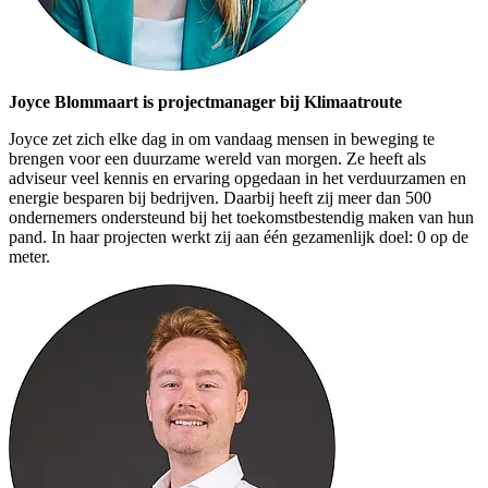
Joyce Blommaart is projectmanager bij Klimaatroute
Joyce zet zich elke dag in om vandaag mensen in beweging te
brengen voor een duurzame wereld van morgen. Ze heeft als
adviseur veel kennis en ervaring opgedaan in het verduurzamen en
energie besparen bij bedrijven. Daarbij heeft zij meer dan 500
ondernemers ondersteund bij het toekomstbestendig maken van hun
pand. In haar projecten werkt zij aan één gezamenlijk doel: 0 op de
meter.