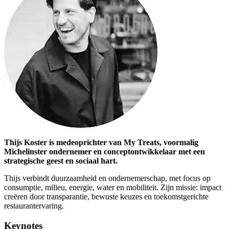
Thijs Koster is medeoprichter van My Treats, voormalig
Michelinster ondernemer en conceptontwikkelaar met een
strategische geest en sociaal hart.
Thijs verbindt duurzaamheid en ondernemerschap, met focus op
consumptie, milieu, energie, water en mobiliteit. Zijn missie: impact
creëren door transparantie, bewuste keuzes en toekomstgerichte
restaurantervaring.
Keynotes