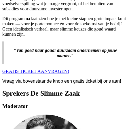
voedselverspilling wat je marge vergroot, of het benutten van
subsidies voor duurzame investeringen.
Dit programma laat zien hoe je met kleine stappen grote impact kunt
maken — voor je portemonnee én voor de toekomst van je bedrijf.
Geen idealistisch verhaal, maar slimme keuzes die goud waard
kunnen zijn.
"Van goed naar goud: duurzaam ondernemen op jouw
manier."
GRATIS TICKET AANVRAGEN!
Vraag via bovenstaande knop een gratis ticket bij ons aan!
Sprekers De Slimme Zaak
Moderator