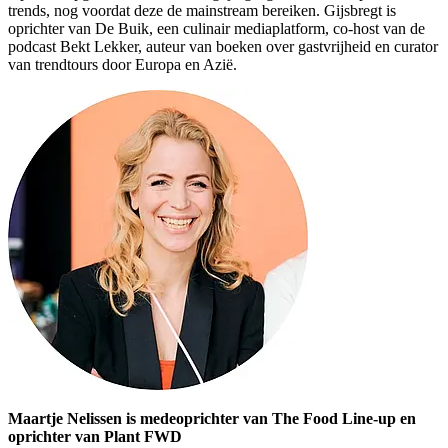
trends, nog voordat deze de mainstream bereiken. Gijsbregt is
oprichter van De Buik, een culinair mediaplatform, co-host van de
podcast Bekt Lekker, auteur van boeken over gastvrijheid en curator
van trendtours door Europa en Azië.
Maartje Nelissen is medeoprichter van The Food Line-up en
oprichter van Plant FWD