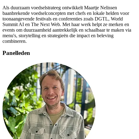
Als duurzaam voedselstrateeg ontwikkelt Maartje Nelissen
baanbrekende voedselconcepten met chefs en lokale helden voor
toonaangevende festivals en conferenties zoals DGTL, World
Summit AI en The Next Web. Met haar werk helpt ze merken en
events om duurzaamheid aantrekkelijk en schaalbaar te maken via
menu's, storytelling en strategieën die impact en beleving
combineren.
Panelleden