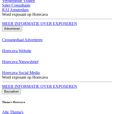
Veelgestelde Vragen
Sales Consultants
RAI Amsterdam
Word exposant op Horecava
MEER INFORMATIE OVER EXPOSEREN
Adverteren
Crossmediaal Adverteren
Horecava Website
Horecava Nieuwsbrief
Horecava Social Media
Word exposant op Horecava
MEER INFORMATIE OVER EXPOSEREN
Bezoeken
Thema's Horecava
Alle Thema's