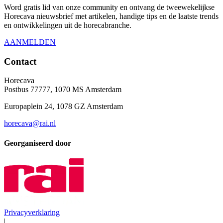
Word gratis lid van onze community en ontvang de tweewekelijkse
Horecava nieuwsbrief met artikelen, handige tips en de laatste trends
en ontwikkelingen uit de horecabranche.
AANMELDEN
Contact
Horecava
Postbus 77777, 1070 MS Amsterdam
Europaplein 24, 1078 GZ Amsterdam
horecava@rai.nl
Georganiseerd door
Privacyverklaring
|