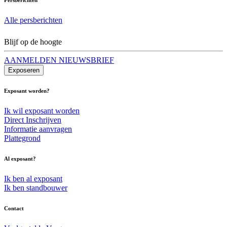
Alle persberichten
Blijf op de hoogte
AANMELDEN NIEUWSBRIEF
Exposeren
Exposant worden?
Ik wil exposant worden
Direct Inschrijven
Informatie aanvragen
Plattegrond
Al exposant?
Ik ben al exposant
Ik ben standbouwer
Contact