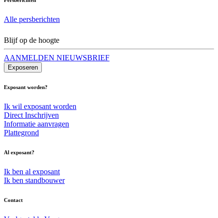
Alle persberichten
Blijf op de hoogte
AANMELDEN NIEUWSBRIEF
Exposeren
Exposant worden?
Ik wil exposant worden
Direct Inschrijven
Informatie aanvragen
Plattegrond
Al exposant?
Ik ben al exposant
Ik ben standbouwer
Contact