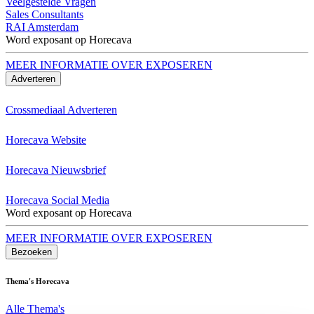
Veelgestelde Vragen
Sales Consultants
RAI Amsterdam
Word exposant op Horecava
MEER INFORMATIE OVER EXPOSEREN
Adverteren
Crossmediaal Adverteren
Horecava Website
Horecava Nieuwsbrief
Horecava Social Media
Word exposant op Horecava
MEER INFORMATIE OVER EXPOSEREN
Bezoeken
Thema's Horecava
Alle Thema's