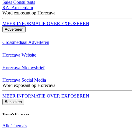
Sales Consultants
RAI Amsterdam
Word exposant op Horecava
MEER INFORMATIE OVER EXPOSEREN
Adverteren
Crossmediaal Adverteren
Horecava Website
Horecava Nieuwsbrief
Horecava Social Media
Word exposant op Horecava
MEER INFORMATIE OVER EXPOSEREN
Bezoeken
Thema's Horecava
Alle Thema's