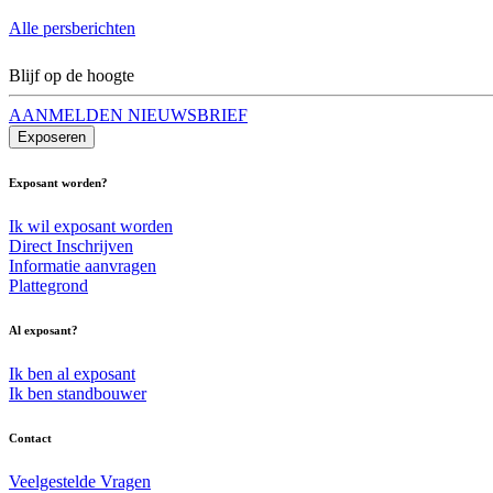
Alle persberichten
Blijf op de hoogte
AANMELDEN NIEUWSBRIEF
Exposeren
Exposant worden?
Ik wil exposant worden
Direct Inschrijven
Informatie aanvragen
Plattegrond
Al exposant?
Ik ben al exposant
Ik ben standbouwer
Contact
Veelgestelde Vragen