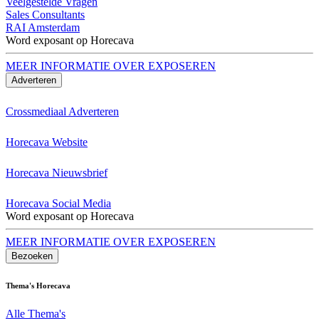
Veelgestelde Vragen
Sales Consultants
RAI Amsterdam
Word exposant op Horecava
MEER INFORMATIE OVER EXPOSEREN
Adverteren
Crossmediaal Adverteren
Horecava Website
Horecava Nieuwsbrief
Horecava Social Media
Word exposant op Horecava
MEER INFORMATIE OVER EXPOSEREN
Bezoeken
Thema's Horecava
Alle Thema's