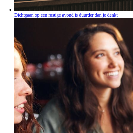
Dichtgaan op een rustige avond is duurder dan je denkt