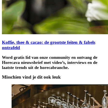
Koffie, thee & cacao: de grootste feiten & fabels
ontrafeld
Word gratis lid van onze community en ontvang de
Horecava nieuwsbrief met video’s, interviews en de
laatste trends uit de horecabranche.
Misschien vind je dit ook leuk