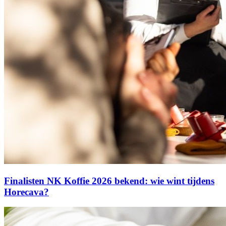
Finalisten NK Koffie 2026 bekend: wie wint tijdens
Horecava?