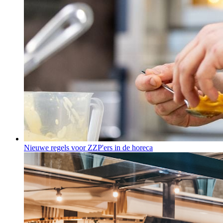
Nieuwe regels voor ZZP'ers in de horeca