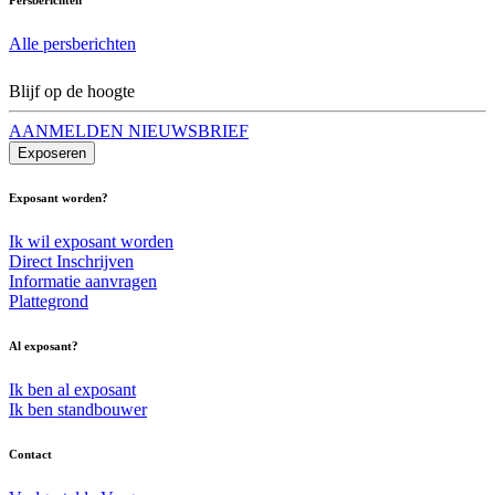
Alle persberichten
Blijf op de hoogte
AANMELDEN NIEUWSBRIEF
Exposeren
Exposant worden?
Ik wil exposant worden
Direct Inschrijven
Informatie aanvragen
Plattegrond
Al exposant?
Ik ben al exposant
Ik ben standbouwer
Contact