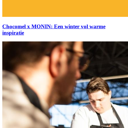
Chocomel x MONIN: Een winter vol warme
inspiratie