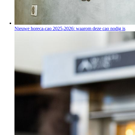
Nieuwe horeca-cao 2025-2026: waarom deze cao nodig is