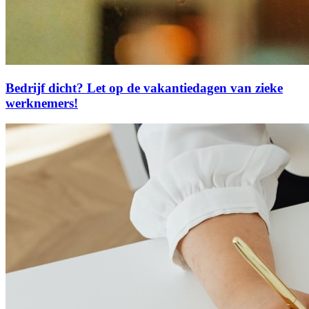
Bedrijf dicht? Let op de vakantiedagen van zieke
werknemers!