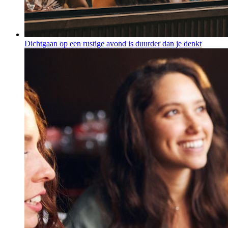
Dichtgaan op een rustige avond is duurder dan je denkt