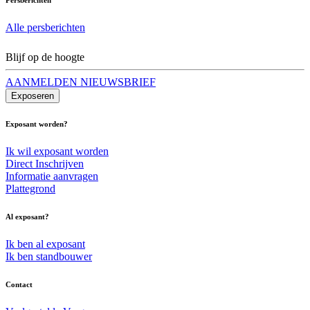
Alle persberichten
Blijf op de hoogte
AANMELDEN NIEUWSBRIEF
Exposeren
Exposant worden?
Ik wil exposant worden
Direct Inschrijven
Informatie aanvragen
Plattegrond
Al exposant?
Ik ben al exposant
Ik ben standbouwer
Contact