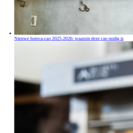
Nieuwe horeca-cao 2025-2026: waarom deze cao nodig is