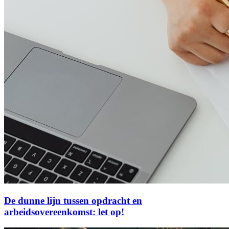
De dunne lijn tussen opdracht en
arbeidsovereenkomst: let op!