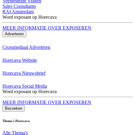
Veelgestelde Vragen
Sales Consultants
RAI Amsterdam
Word exposant op Horecava
MEER INFORMATIE OVER EXPOSEREN
Adverteren
Crossmediaal Adverteren
Horecava Website
Horecava Nieuwsbrief
Horecava Social Media
Word exposant op Horecava
MEER INFORMATIE OVER EXPOSEREN
Bezoeken
Thema's Horecava
Alle Thema's