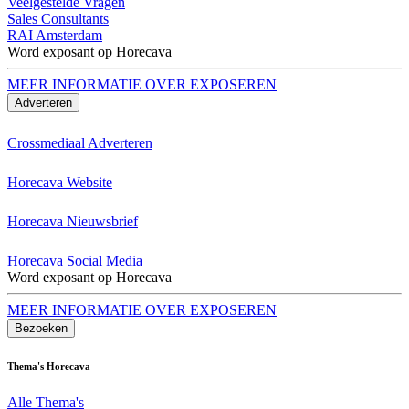
Veelgestelde Vragen
Sales Consultants
RAI Amsterdam
Word exposant op Horecava
MEER INFORMATIE OVER EXPOSEREN
Adverteren
Crossmediaal Adverteren
Horecava Website
Horecava Nieuwsbrief
Horecava Social Media
Word exposant op Horecava
MEER INFORMATIE OVER EXPOSEREN
Bezoeken
Thema's Horecava
Alle Thema's