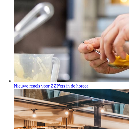
Nieuwe regels voor ZZP'ers in de horeca