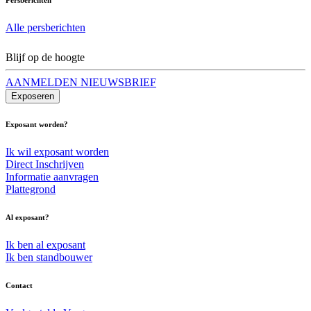
Alle persberichten
Blijf op de hoogte
AANMELDEN NIEUWSBRIEF
Exposeren
Exposant worden?
Ik wil exposant worden
Direct Inschrijven
Informatie aanvragen
Plattegrond
Al exposant?
Ik ben al exposant
Ik ben standbouwer
Contact