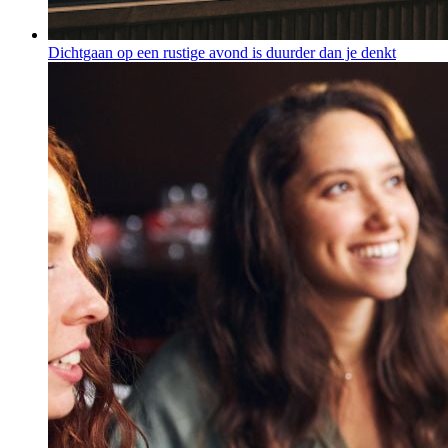
Dichtgaan op een rustige avond is duurder dan je denkt