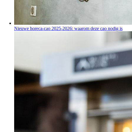
Nieuwe horeca-cao 2025-2026: waarom deze cao nodig is