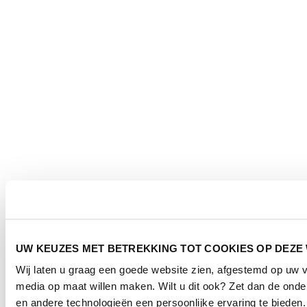
UW KEUZES MET BETREKKING TOT COOKIES OP DEZE
Wij laten u graag een goede website zien, afgestemd op uw 
media op maat willen maken. Wilt u dit ook? Zet dan de ond
en andere technologieën een persoonlijke ervaring te bieden.