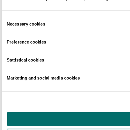
Toestemmingsselectie
Necessary cookies
Preference cookies
Statistical cookies
Marketing and social media cookies