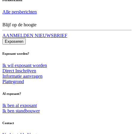
Alle persberichten
Blijf op de hoogte
AANMELDEN NIEUWSBRIEF
Exposeren
Exposant worden?
Ik wil exposant worden
Direct Inschrijven
Informatie aanvragen
Plattegrond
Al exposant?
Ik ben al exposant
Ik ben standbouwer
Contact