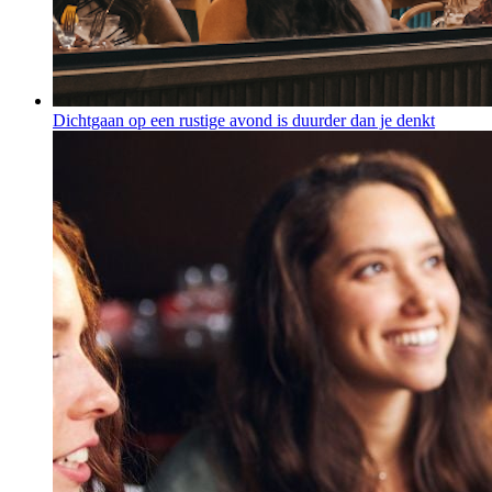
Dichtgaan op een rustige avond is duurder dan je denkt