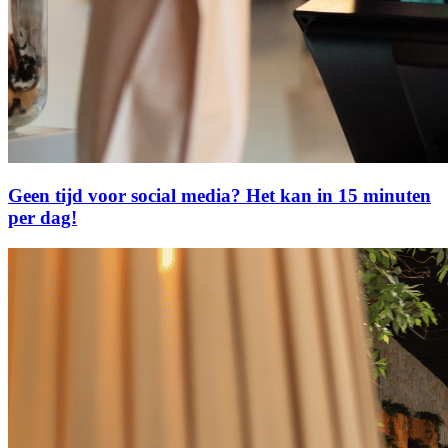
Geen tijd voor social media? Het kan in 15 minuten
per dag!