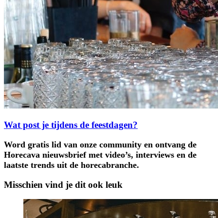
Wat post je tijdens de feestdagen?
Word gratis lid van onze community en ontvang de
Horecava nieuwsbrief met video’s, interviews en de
laatste trends uit de horecabranche.
Misschien vind je dit ook leuk