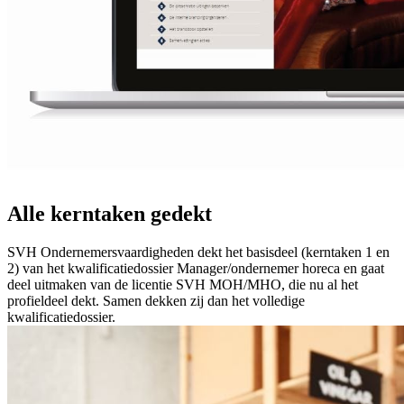
Alle kerntaken gedekt
SVH Ondernemersvaardigheden dekt het basisdeel (kerntaken 1 en
2) van het kwalificatiedossier Manager/ondernemer horeca en gaat
deel uitmaken van de licentie SVH MOH/MHO, die nu al het
profieldeel dekt. Samen dekken zij dan het volledige
kwalificatiedossier.