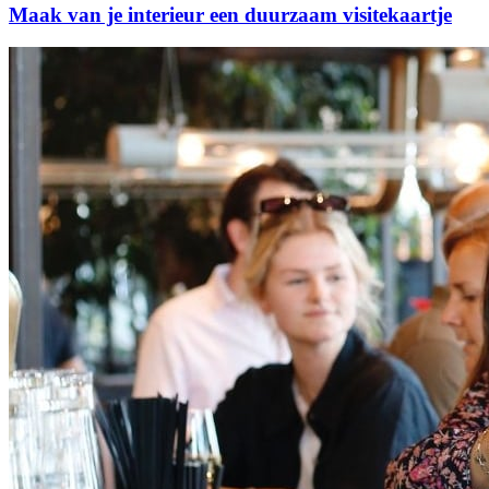
Maak van je interieur een duurzaam visitekaartje