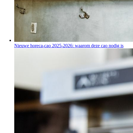
Nieuwe horeca-cao 2025-2026: waarom deze cao nodig is