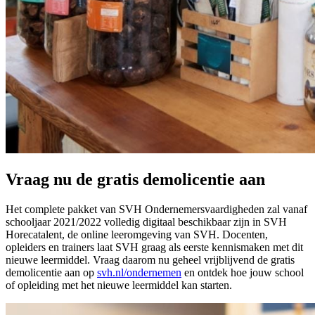
Vraag nu de gratis demolicentie aan
Het complete pakket van SVH Ondernemersvaardigheden zal vanaf
schooljaar 2021/2022 volledig digitaal beschikbaar zijn in SVH
Horecatalent, de online leeromgeving van SVH. Docenten,
opleiders en trainers laat SVH graag als eerste kennismaken met dit
nieuwe leermiddel. Vraag daarom nu geheel vrijblijvend de gratis
demolicentie aan op
svh.nl/ondernemen
en ontdek hoe jouw school
of opleiding met het nieuwe leermiddel kan starten.