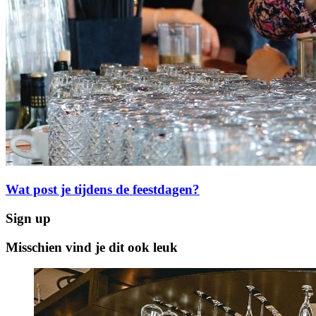
Wat post je tijdens de feestdagen?
Sign up
Misschien vind je dit ook leuk