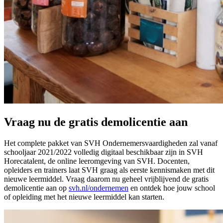
Vraag nu de gratis demolicentie aan
Het complete pakket van SVH Ondernemersvaardigheden zal vanaf
schooljaar 2021/2022 volledig digitaal beschikbaar zijn in SVH
Horecatalent, de online leeromgeving van SVH. Docenten,
opleiders en trainers laat SVH graag als eerste kennismaken met dit
nieuwe leermiddel. Vraag daarom nu geheel vrijblijvend de gratis
demolicentie aan op
svh.nl/ondernemen
en ontdek hoe jouw school
of opleiding met het nieuwe leermiddel kan starten.