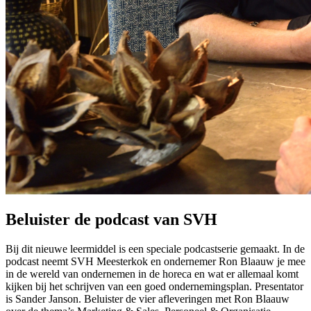
Beluister de podcast van SVH
Bij dit nieuwe leermiddel is een speciale podcastserie gemaakt. In de
podcast neemt SVH Meesterkok en ondernemer Ron Blaauw je mee
in de wereld van ondernemen in de horeca en wat er allemaal komt
kijken bij het schrijven van een goed ondernemingsplan. Presentator
is Sander Janson. Beluister de vier afleveringen met Ron Blaauw