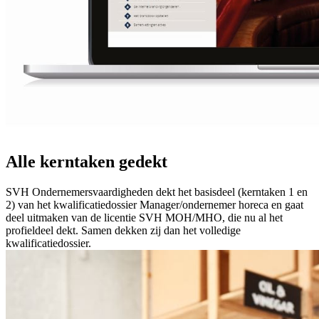
Alle kerntaken gedekt
SVH Ondernemersvaardigheden dekt het basisdeel (kerntaken 1 en
2) van het kwalificatiedossier Manager/ondernemer horeca en gaat
deel uitmaken van de licentie SVH MOH/MHO, die nu al het
profieldeel dekt. Samen dekken zij dan het volledige
kwalificatiedossier.