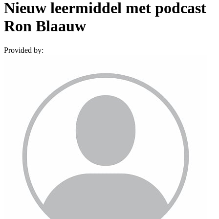
Nieuw leermiddel met podcast
Ron Blaauw
Provided by: