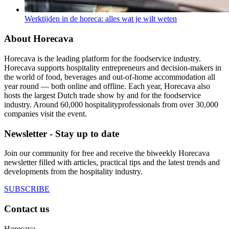
Werktijden in de horeca: alles wat je wilt weten
About Horecava
Horecava is the leading platform for the foodservice industry.
Horecava supports hospitality entrepreneurs and decision-makers in
the world of food, beverages and out-of-home accommodation all
year round — both online and offline. Each year, Horecava also
hosts the largest Dutch trade show by and for the foodservice
industry. Around 60,000 hospitalityprofessionals from over 30,000
companies visit the event.
Newsletter - Stay up to date
Join our community for free and receive the biweekly Horecava
newsletter filled with articles, practical tips and the latest trends and
developments from the hospitality industry.
SUBSCRIBE
Contact us
Horecava