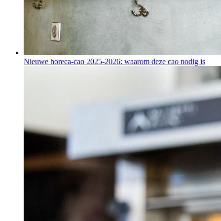
Nieuwe horeca-cao 2025-2026: waarom deze cao nodig is