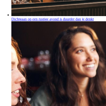
Dichtgaan op een rustige avond is duurder dan je denkt