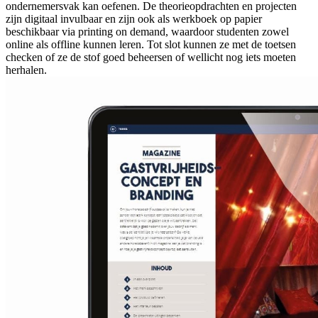
ondernemersvak kan oefenen. De theorieopdrachten en projecten
zijn digitaal invulbaar en zijn ook als werkboek op papier
beschikbaar via printing on demand, waardoor studenten zowel
online als offline kunnen leren. Tot slot kunnen ze met de toetsen
checken of ze de stof goed beheersen of wellicht nog iets moeten
herhalen.