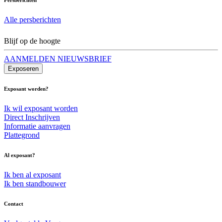
Alle persberichten
Blijf op de hoogte
AANMELDEN NIEUWSBRIEF
Exposeren
Exposant worden?
Ik wil exposant worden
Direct Inschrijven
Informatie aanvragen
Plattegrond
Al exposant?
Ik ben al exposant
Ik ben standbouwer
Contact