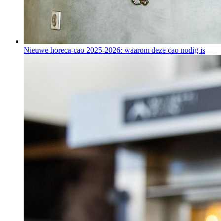
Nieuwe horeca-cao 2025-2026: waarom deze cao nodig is