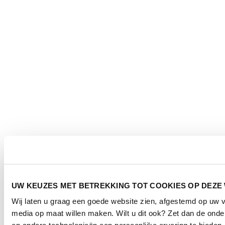
UW KEUZES MET BETREKKING TOT COOKIES OP DEZE
Wij laten u graag een goede website zien, afgestemd op uw 
media op maat willen maken. Wilt u dit ook? Zet dan de ond