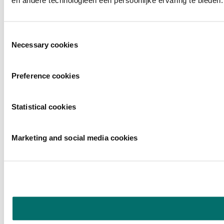
en andere technologieën een persoonlijke ervaring te bieden.
Toestemmingsselectie
Necessary cookies
Preference cookies
Statistical cookies
Marketing and social media cookies