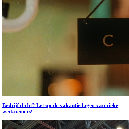
Bedrijf dicht? Let op de vakantiedagen van zieke
werknemers!