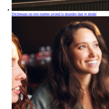
Dichtgaan op een rustige avond is duurder dan je denkt