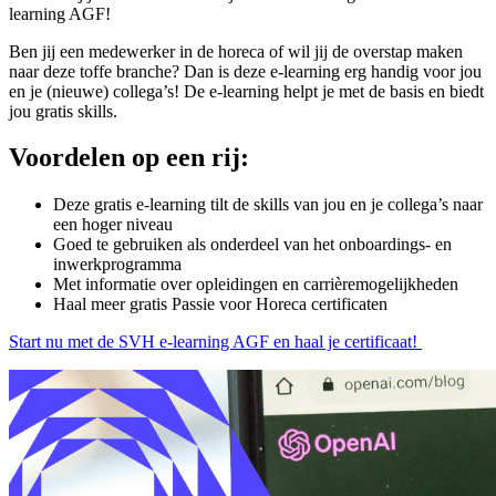
learning AGF!
Ben jij een medewerker in de horeca of wil jij de overstap maken
naar deze toffe branche? Dan is deze e-learning erg handig voor jou
en je (nieuwe) collega’s! De e-learning helpt je met de basis en biedt
jou gratis skills.
Voordelen op een rij:
Deze gratis e-learning tilt de skills van jou en je collega’s naar
een hoger niveau
Goed te gebruiken als onderdeel van het onboardings- en
inwerkprogramma
Met informatie over opleidingen en carrièremogelijkheden
Haal meer gratis Passie voor Horeca certificaten
Start nu met de SVH e-learning AGF en haal je certificaat!