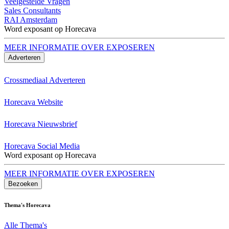
Veelgestelde Vragen
Sales Consultants
RAI Amsterdam
Word exposant op Horecava
MEER INFORMATIE OVER EXPOSEREN
Adverteren
Crossmediaal Adverteren
Horecava Website
Horecava Nieuwsbrief
Horecava Social Media
Word exposant op Horecava
MEER INFORMATIE OVER EXPOSEREN
Bezoeken
Thema's Horecava
Alle Thema's