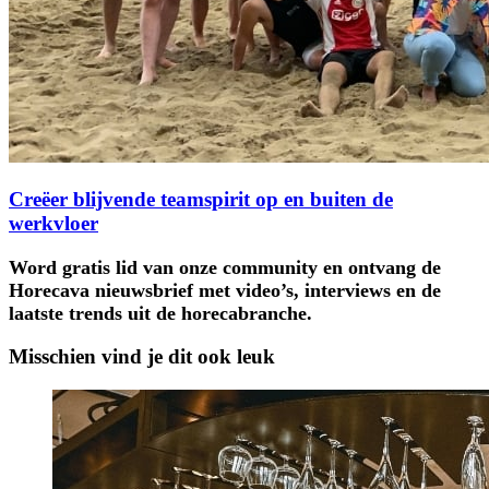
Creëer blijvende teamspirit op en buiten de
werkvloer
Word gratis lid van onze community en ontvang de
Horecava nieuwsbrief met video’s, interviews en de
laatste trends uit de horecabranche.
Misschien vind je dit ook leuk