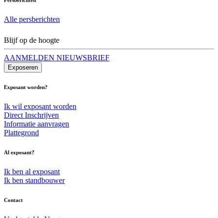
Alle persberichten
Blijf op de hoogte
AANMELDEN NIEUWSBRIEF
Exposeren
Exposant worden?
Ik wil exposant worden
Direct Inschrijven
Informatie aanvragen
Plattegrond
Al exposant?
Ik ben al exposant
Ik ben standbouwer
Contact