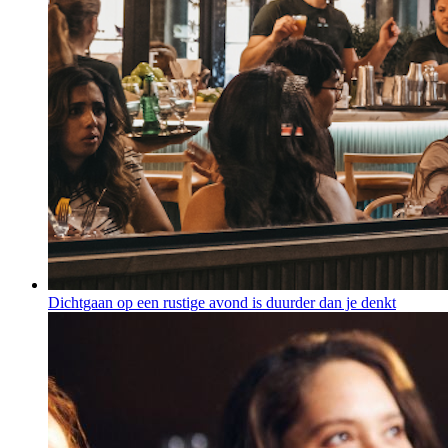
Dichtgaan op een rustige avond is duurder dan je denkt