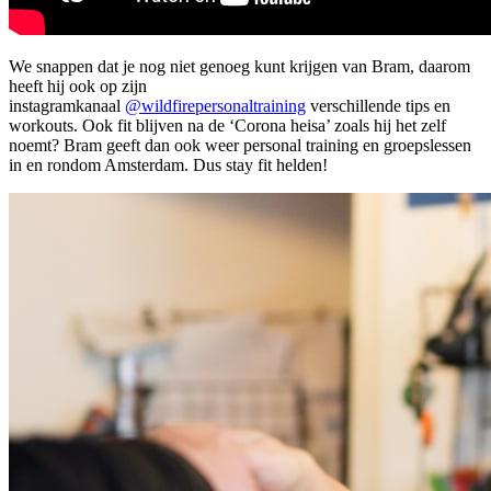
We snappen dat je nog niet genoeg kunt krijgen van Bram, daarom
heeft hij ook op zijn
instagramkanaal
@wildfirepersonaltraining
verschillende tips en
workouts. Ook fit blijven na de ‘Corona heisa’ zoals hij het zelf
noemt? Bram geeft dan ook weer personal training en groepslessen
in en rondom Amsterdam. Dus stay fit helden!