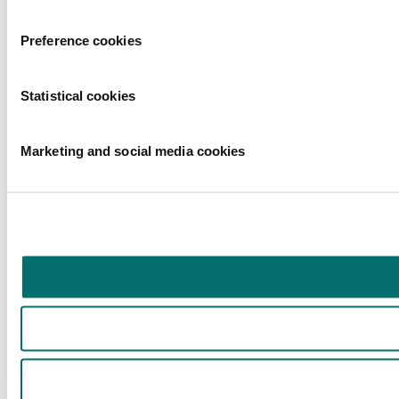
Preference cookies
Statistical cookies
Marketing and social media cookies