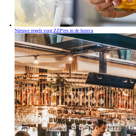
Nieuwe regels voor ZZP'ers in de horeca