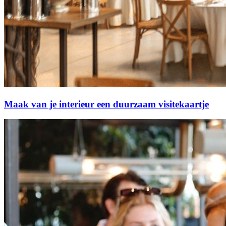
Maak van je interieur een duurzaam visitekaartje