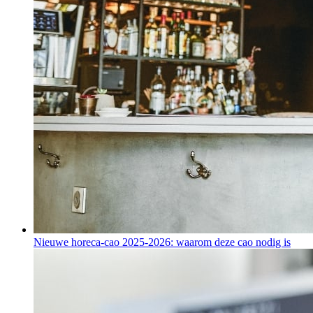
Nieuwe horeca-cao 2025-2026: waarom deze cao nodig is