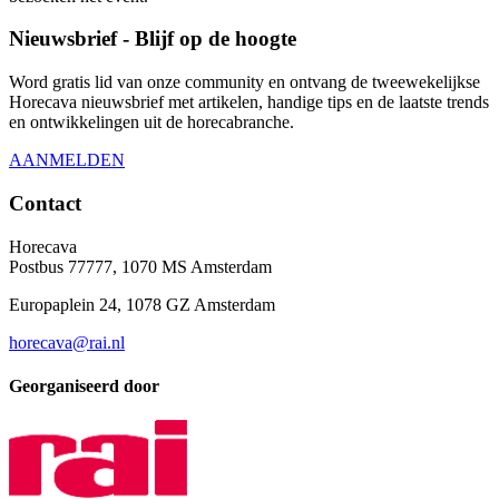
Nieuwsbrief - Blijf op de hoogte
Word gratis lid van onze community en ontvang de tweewekelijkse
Horecava nieuwsbrief met artikelen, handige tips en de laatste trends
en ontwikkelingen uit de horecabranche.
AANMELDEN
Contact
Horecava
Postbus 77777, 1070 MS Amsterdam
Europaplein 24, 1078 GZ Amsterdam
horecava@rai.nl
Georganiseerd door