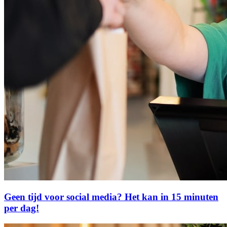
Geen tijd voor social media? Het kan in 15 minuten
per dag!