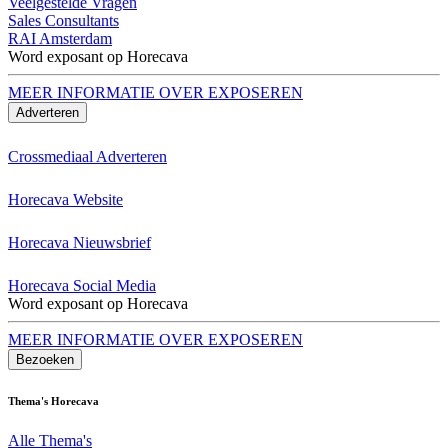
Veelgestelde Vragen
Sales Consultants
RAI Amsterdam
Word exposant op Horecava
MEER INFORMATIE OVER EXPOSEREN
Adverteren
Crossmediaal Adverteren
Horecava Website
Horecava Nieuwsbrief
Horecava Social Media
Word exposant op Horecava
MEER INFORMATIE OVER EXPOSEREN
Bezoeken
Thema's Horecava
Alle Thema's