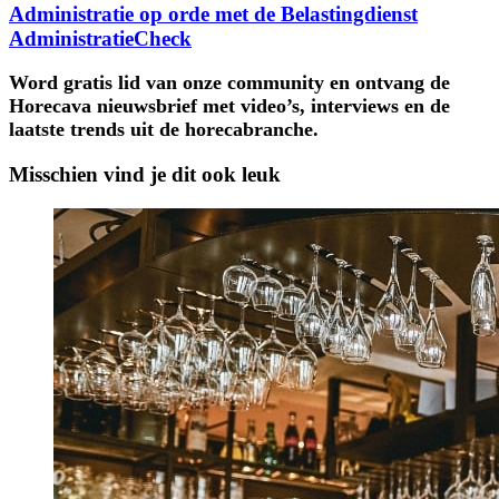
Administratie op orde met de Belastingdienst
AdministratieCheck
Word gratis lid van onze community en ontvang de
Horecava nieuwsbrief met video’s, interviews en de
laatste trends uit de horecabranche.
Misschien vind je dit ook leuk