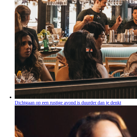
Dichtgaan op een rustige avond is duurder dan je denkt