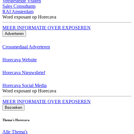
Veelgestelde Vragen
Sales Consultants
RAI Amsterdam
Word exposant op Horecava
MEER INFORMATIE OVER EXPOSEREN
Adverteren
Crossmediaal Adverteren
Horecava Website
Horecava Nieuwsbrief
Horecava Social Media
Word exposant op Horecava
MEER INFORMATIE OVER EXPOSEREN
Bezoeken
Thema's Horecava
Alle Thema's