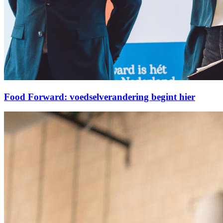
Food Forward: voedselverandering begint hier