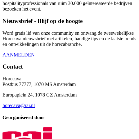
hospitalityprofessionals van ruim 30.000 geïnteresseerde bedrijven
bezoeken het event.
Nieuwsbrief - Blijf op de hoogte
Word gratis lid van onze community en ontvang de tweewekelijkse
Horecava nieuwsbrief met artikelen, handige tips en de laatste trends
en ontwikkelingen uit de horecabranche.
AANMELDEN
Contact
Horecava
Postbus 77777, 1070 MS Amsterdam
Europaplein 24, 1078 GZ Amsterdam
horecava@rai.nl
Georganiseerd door