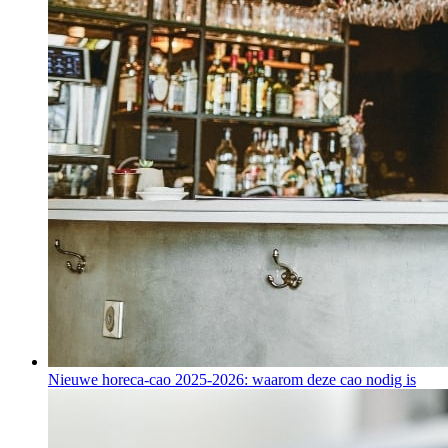
Nieuwe horeca-cao 2025-2026: waarom deze cao nodig is