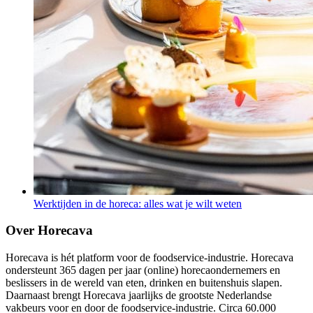
Werktijden in de horeca: alles wat je wilt weten
Over Horecava
Horecava is hét platform voor de foodservice-industrie. Horecava
ondersteunt 365 dagen per jaar (online) horecaondernemers en
beslissers in de wereld van eten, drinken en buitenshuis slapen.
Daarnaast brengt Horecava jaarlijks de grootste Nederlandse
vakbeurs voor en door de foodservice-industrie. Circa 60.000