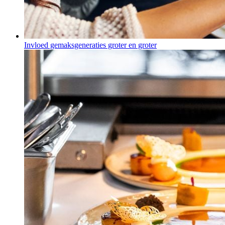
Invloed gemaksgeneraties groter en groter