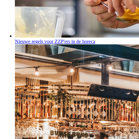
Nieuwe regels voor ZZP'ers in de horeca