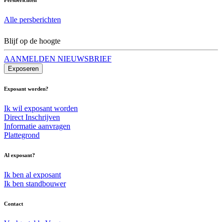
Alle persberichten
Blijf op de hoogte
AANMELDEN NIEUWSBRIEF
Exposeren
Exposant worden?
Ik wil exposant worden
Direct Inschrijven
Informatie aanvragen
Plattegrond
Al exposant?
Ik ben al exposant
Ik ben standbouwer
Contact