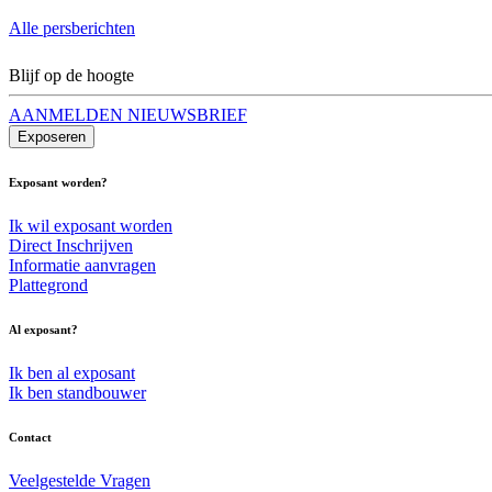
Alle persberichten
Blijf op de hoogte
AANMELDEN NIEUWSBRIEF
Exposeren
Exposant worden?
Ik wil exposant worden
Direct Inschrijven
Informatie aanvragen
Plattegrond
Al exposant?
Ik ben al exposant
Ik ben standbouwer
Contact
Veelgestelde Vragen