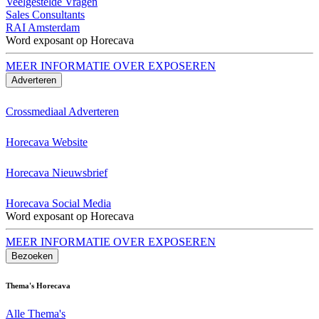
Veelgestelde Vragen
Sales Consultants
RAI Amsterdam
Word exposant op Horecava
MEER INFORMATIE OVER EXPOSEREN
Adverteren
Crossmediaal Adverteren
Horecava Website
Horecava Nieuwsbrief
Horecava Social Media
Word exposant op Horecava
MEER INFORMATIE OVER EXPOSEREN
Bezoeken
Thema's Horecava
Alle Thema's