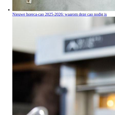
Nieuwe horeca-cao 2025-2026: waarom deze cao nodig is