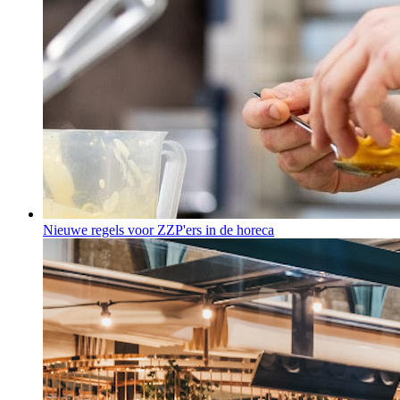
Nieuwe regels voor ZZP'ers in de horeca