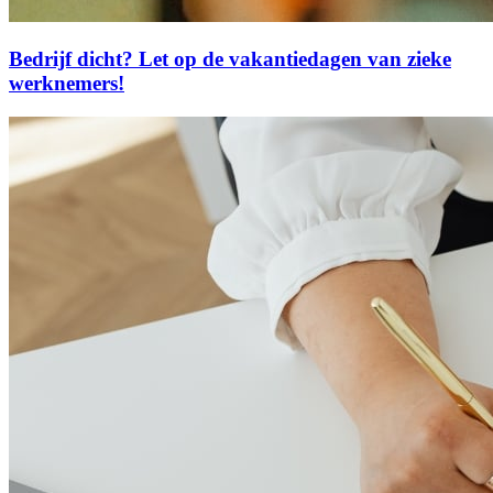
Bedrijf dicht? Let op de vakantiedagen van zieke
werknemers!