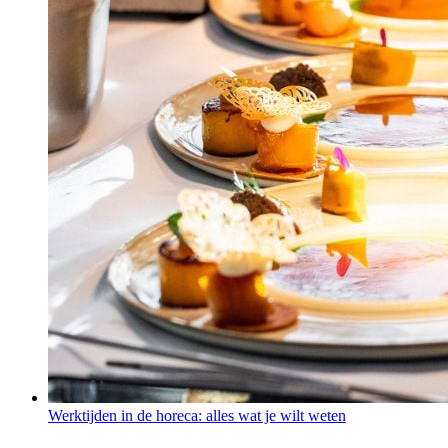
Werktijden in de horeca: alles wat je wilt weten