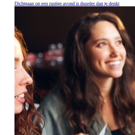
Dichtgaan op een rustige avond is duurder dan je denkt