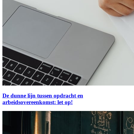
De dunne lijn tussen opdracht en
arbeidsovereenkomst: let op!