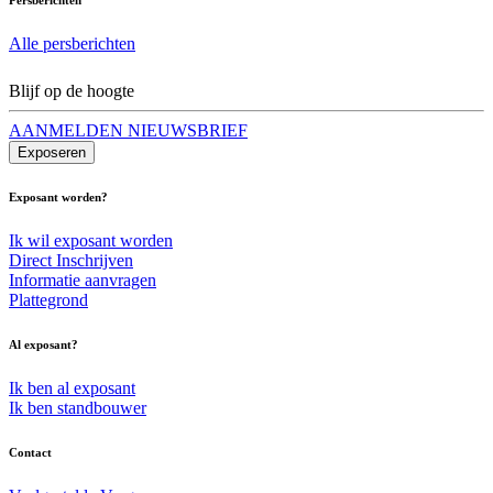
Alle persberichten
Blijf op de hoogte
AANMELDEN NIEUWSBRIEF
Exposeren
Exposant worden?
Ik wil exposant worden
Direct Inschrijven
Informatie aanvragen
Plattegrond
Al exposant?
Ik ben al exposant
Ik ben standbouwer
Contact