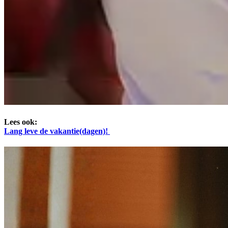
Lees ook:
Lang leve de vakantie(dagen)!