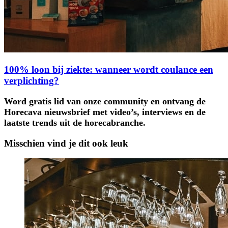
100% loon bij ziekte: wanneer wordt coulance een
verplichting?
Word gratis lid van onze community en ontvang de
Horecava nieuwsbrief met video’s, interviews en de
laatste trends uit de horecabranche.
Misschien vind je dit ook leuk