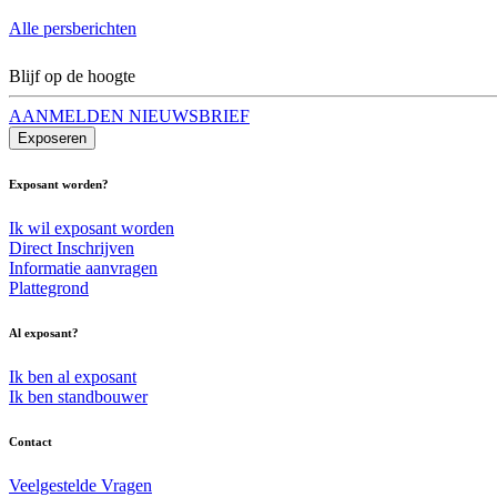
Alle persberichten
Blijf op de hoogte
AANMELDEN NIEUWSBRIEF
Exposeren
Exposant worden?
Ik wil exposant worden
Direct Inschrijven
Informatie aanvragen
Plattegrond
Al exposant?
Ik ben al exposant
Ik ben standbouwer
Contact
Veelgestelde Vragen