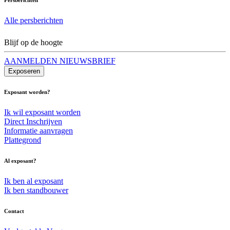
Alle persberichten
Blijf op de hoogte
AANMELDEN NIEUWSBRIEF
Exposeren
Exposant worden?
Ik wil exposant worden
Direct Inschrijven
Informatie aanvragen
Plattegrond
Al exposant?
Ik ben al exposant
Ik ben standbouwer
Contact