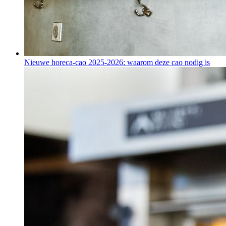
Nieuwe horeca-cao 2025-2026: waarom deze cao nodig is