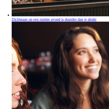
Dichtgaan op een rustige avond is duurder dan je denkt