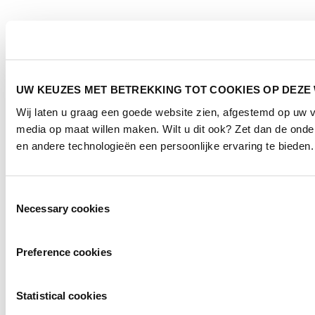
UW KEUZES MET BETREKKING TOT COOKIES OP DEZE
Wij laten u graag een goede website zien, afgestemd op uw 
media op maat willen maken. Wilt u dit ook? Zet dan de ond
en andere technologieën een persoonlijke ervaring te bieden.
Toestemmingsselectie
Necessary cookies
Preference cookies
Statistical cookies