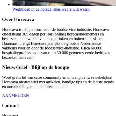
Werktijden in de horeca: alles wat je wilt weten
Over Horecava
Horecava is hét platform voor de foodservice-industrie. Horecava
ondersteunt 365 dagen per jaar (online) horecaondernemers en
beslissers in de wereld van eten, drinken en buitenshuis slapen.
Daarnaast brengt Horecava jaarlijks de grootste Nederlandse
vakbeurs voor en door de foodservice-industrie. Circa 60.000
hospitalityprofessionals van ruim 30.000 geïnteresseerde bedrijven
bezoeken het event.
Nieuwsbrief - Blijf op de hoogte
Word gratis lid van onze community en ontvang de tweewekelijkse
Horecava nieuwsbrief met artikelen, handige tips en de laatste trends
en ontwikkelingen uit de horecabranche.
AANMELDEN
Contact
Horecava