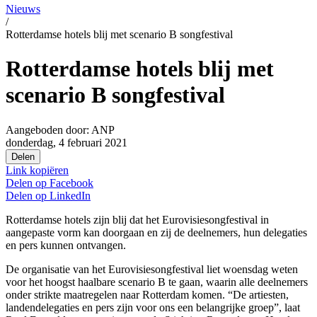
Nieuws
/
Rotterdamse hotels blij met scenario B songfestival
Rotterdamse hotels blij met
scenario B songfestival
Aangeboden door:
ANP
donderdag, 4 februari 2021
Delen
Link kopiëren
Delen op
Facebook
Delen op
LinkedIn
Rotterdamse hotels zijn blij dat het Eurovisiesongfestival in
aangepaste vorm kan doorgaan en zij de deelnemers, hun delegaties
en pers kunnen ontvangen.
De organisatie van het Eurovisiesongfestival liet woensdag weten
voor het hoogst haalbare scenario B te gaan, waarin alle deelnemers
onder strikte maatregelen naar Rotterdam komen. “De artiesten,
landendelegaties en pers zijn voor ons een belangrijke groep”, laat