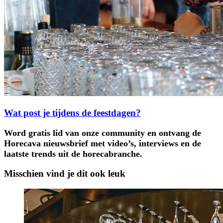
Wat post je tijdens de feestdagen?
Word gratis lid van onze community en ontvang de
Horecava nieuwsbrief met video’s, interviews en de
laatste trends uit de horecabranche.
Misschien vind je dit ook leuk