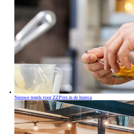
Nieuwe regels voor ZZP'ers in de horeca