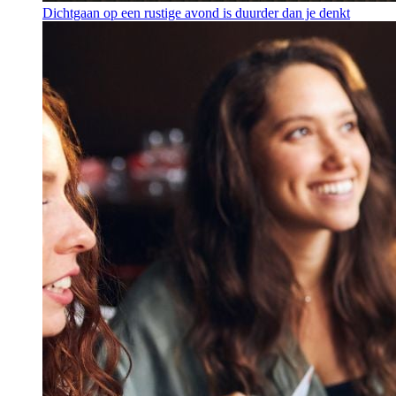
Dichtgaan op een rustige avond is duurder dan je denkt