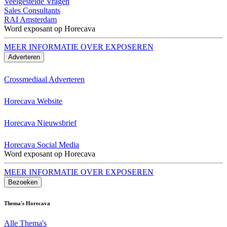
Veelgestelde Vragen
Sales Consultants
RAI Amsterdam
Word exposant op Horecava
MEER INFORMATIE OVER EXPOSEREN
Adverteren
Crossmediaal Adverteren
Horecava Website
Horecava Nieuwsbrief
Horecava Social Media
Word exposant op Horecava
MEER INFORMATIE OVER EXPOSEREN
Bezoeken
Thema's Horecava
Alle Thema's