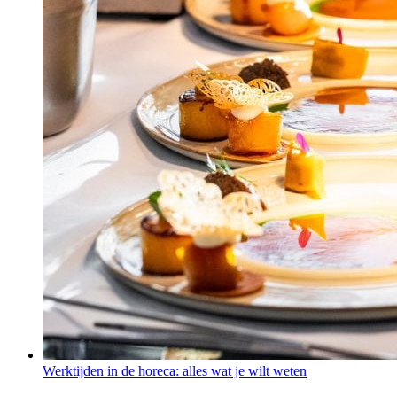
Werktijden in de horeca: alles wat je wilt weten