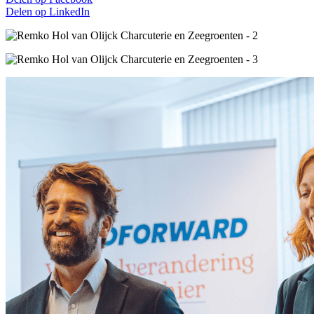
Delen op
LinkedIn