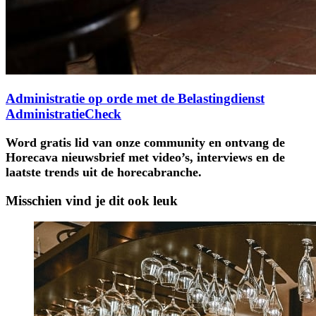
Administratie op orde met de Belastingdienst
AdministratieCheck
Word gratis lid van onze community en ontvang de
Horecava nieuwsbrief met video’s, interviews en de
laatste trends uit de horecabranche.
Misschien vind je dit ook leuk