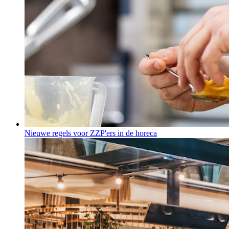
Nieuwe regels voor ZZP'ers in de horeca