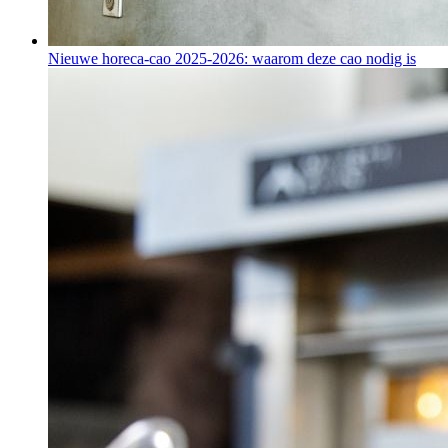
Nieuwe horeca-cao 2025-2026: waarom deze cao nodig is