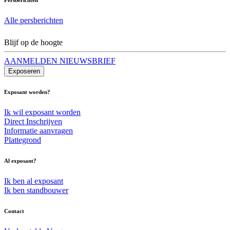
Alle persberichten
Blijf op de hoogte
AANMELDEN NIEUWSBRIEF
Exposeren
Exposant worden?
Ik wil exposant worden
Direct Inschrijven
Informatie aanvragen
Plattegrond
Al exposant?
Ik ben al exposant
Ik ben standbouwer
Contact