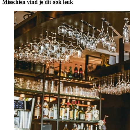
Misschien vind je dit ook leuk