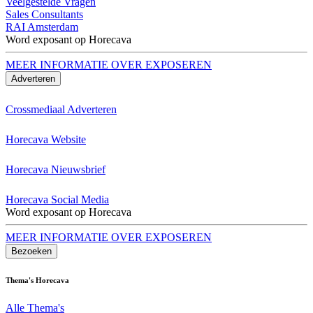
Veelgestelde Vragen
Sales Consultants
RAI Amsterdam
Word exposant op Horecava
MEER INFORMATIE OVER EXPOSEREN
Adverteren
Crossmediaal Adverteren
Horecava Website
Horecava Nieuwsbrief
Horecava Social Media
Word exposant op Horecava
MEER INFORMATIE OVER EXPOSEREN
Bezoeken
Thema's Horecava
Alle Thema's