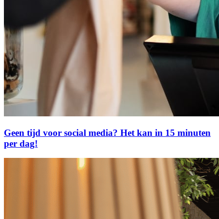
Geen tijd voor social media? Het kan in 15 minuten
per dag!