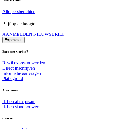
Alle persberichten
Blijf op de hoogte
AANMELDEN NIEUWSBRIEF
Exposeren
Exposant worden?
Ik wil exposant worden
Direct Inschrijven
Informatie aanvragen
Plattegrond
Al exposant?
Ik ben al exposant
Ik ben standbouwer
Contact