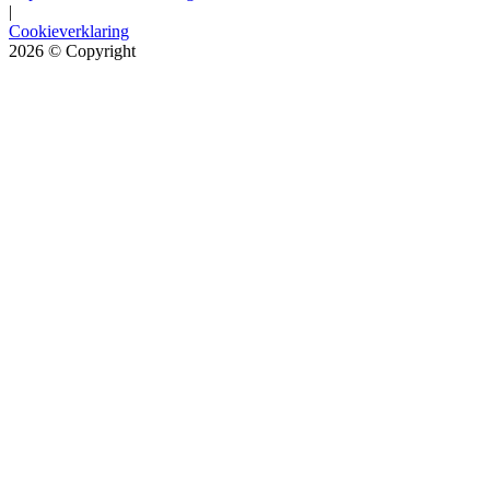
|
Cookieverklaring
2026
© Copyright