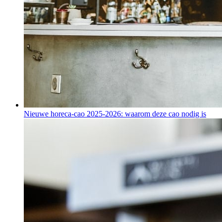
Nieuwe horeca-cao 2025-2026: waarom deze cao nodig is