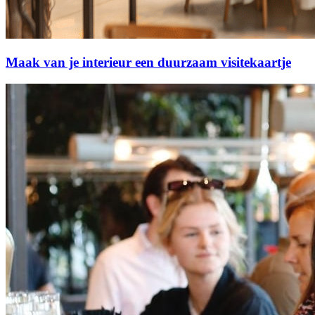
Maak van je interieur een duurzaam visitekaartje