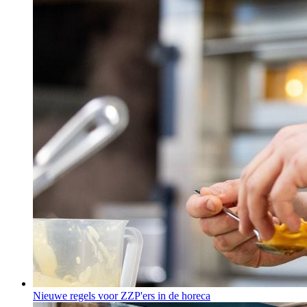
Nieuwe regels voor ZZP'ers in de horeca