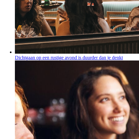
Dichtgaan op een rustige avond is duurder dan je denkt