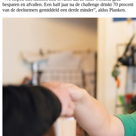
besparen en afvallen. Een half jaar na de challenge drinkt 70 procent
van de deelnemers gemiddeld een derde minder”, aldus Planken.