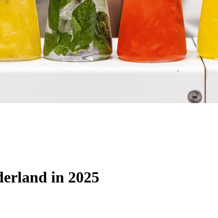
derland in 2025