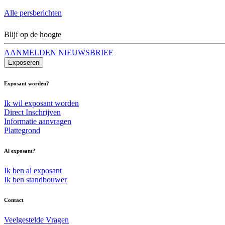
Alle persberichten
Blijf op de hoogte
AANMELDEN NIEUWSBRIEF
Exposeren
Exposant worden?
Ik wil exposant worden
Direct Inschrijven
Informatie aanvragen
Plattegrond
Al exposant?
Ik ben al exposant
Ik ben standbouwer
Contact
Veelgestelde Vragen