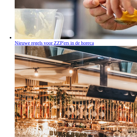
Nieuwe regels voor ZZP'ers in de horeca