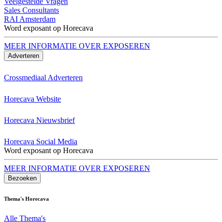
Veelgestelde Vragen
Sales Consultants
RAI Amsterdam
Word exposant op Horecava
MEER INFORMATIE OVER EXPOSEREN
Adverteren
Crossmediaal Adverteren
Horecava Website
Horecava Nieuwsbrief
Horecava Social Media
Word exposant op Horecava
MEER INFORMATIE OVER EXPOSEREN
Bezoeken
Thema's Horecava
Alle Thema's