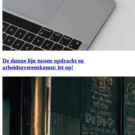
De dunne lijn tussen opdracht en
arbeidsovereenkomst: let op!