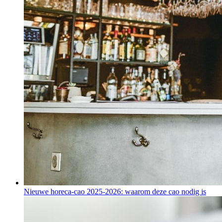
Nieuwe horeca-cao 2025-2026: waarom deze cao nodig is