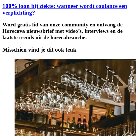
100% loon bij ziekte: wanneer wordt coulance een
verplichting?
Word gratis lid van onze community en ontvang de
Horecava nieuwsbrief met video’s, interviews en de
laatste trends uit de horecabranche.
Misschien vind je dit ook leuk