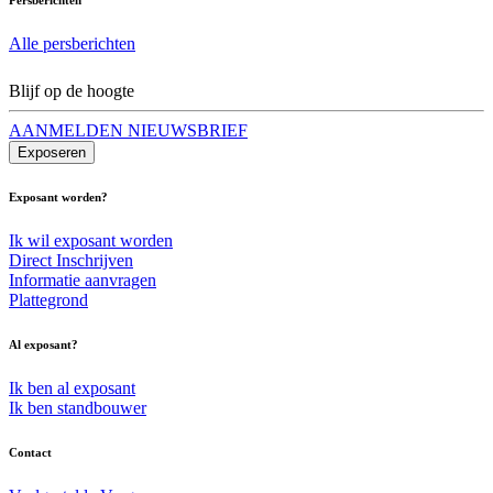
Alle persberichten
Blijf op de hoogte
AANMELDEN NIEUWSBRIEF
Exposeren
Exposant worden?
Ik wil exposant worden
Direct Inschrijven
Informatie aanvragen
Plattegrond
Al exposant?
Ik ben al exposant
Ik ben standbouwer
Contact