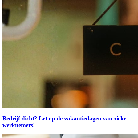
Bedrijf dicht? Let op de vakantiedagen van zieke
werknemers!