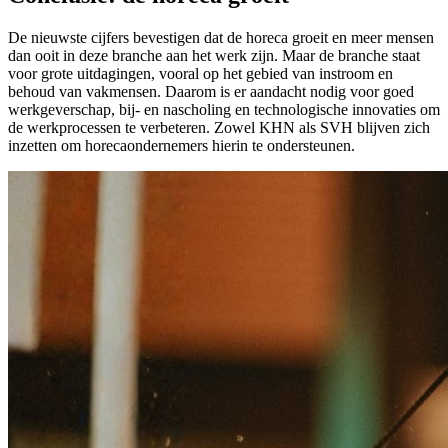
De nieuwste cijfers bevestigen dat de horeca groeit en meer mensen
dan ooit in deze branche aan het werk zijn. Maar de branche staat
voor grote uitdagingen, vooral op het gebied van instroom en
behoud van vakmensen. Daarom is er aandacht nodig voor goed
werkgeverschap, bij- en nascholing en technologische innovaties om
de werkprocessen te verbeteren. Zowel KHN als SVH blijven zich
inzetten om horecaondernemers hierin te ondersteunen.