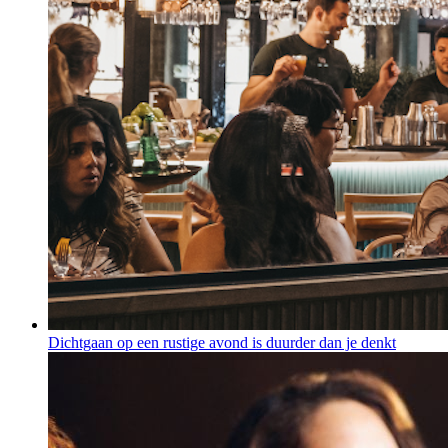
Dichtgaan op een rustige avond is duurder dan je denkt