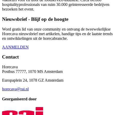
hospitalityprofessionals van ruim 30.000 geïnteresseerde bedrijven
bezoeken het event.
Nieuwsbrief - Blijf op de hoogte
Word gratis lid van onze community en ontvang de tweewekelijkse
Horecava nieuwsbrief met artikelen, handige tips en de laatste trends
en ontwikkelingen uit de horecabranche.
AANMELDEN
Contact
Horecava
Postbus 77777, 1070 MS Amsterdam
Europaplein 24, 1078 GZ Amsterdam
horecava@rai.nl
Georganiseerd door