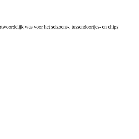
twoordelijk was voor het seizoens-, tussendoortjes- en chips