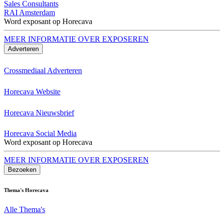
Sales Consultants
RAI Amsterdam
Word exposant op Horecava
MEER INFORMATIE OVER EXPOSEREN
Adverteren
Crossmediaal Adverteren
Horecava Website
Horecava Nieuwsbrief
Horecava Social Media
Word exposant op Horecava
MEER INFORMATIE OVER EXPOSEREN
Bezoeken
Thema's Horecava
Alle Thema's