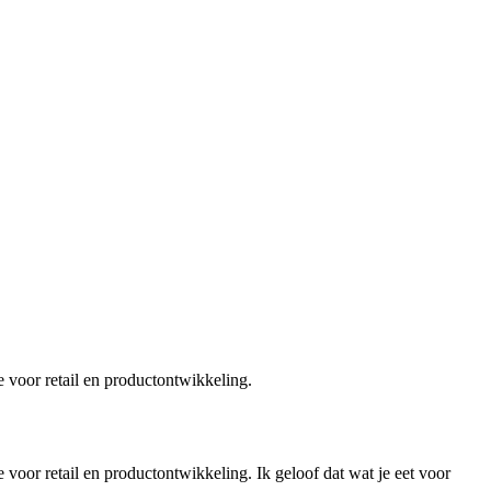
 voor retail en productontwikkeling.
oor retail en productontwikkeling. Ik geloof dat wat je eet voor