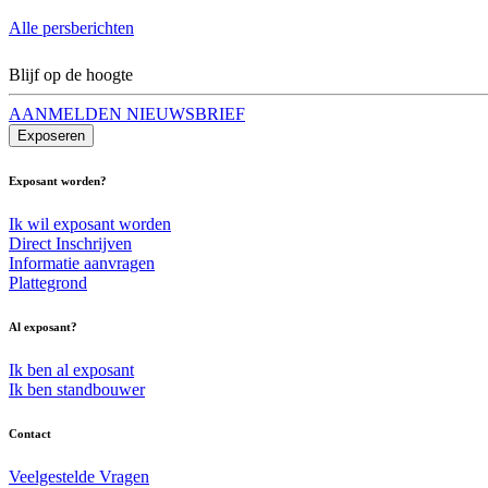
Alle persberichten
Blijf op de hoogte
AANMELDEN NIEUWSBRIEF
Exposeren
Exposant worden?
Ik wil exposant worden
Direct Inschrijven
Informatie aanvragen
Plattegrond
Al exposant?
Ik ben al exposant
Ik ben standbouwer
Contact
Veelgestelde Vragen