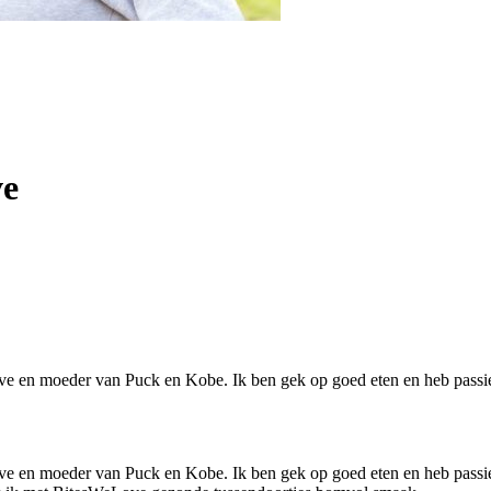
ve
ve en moeder van Puck en Kobe. Ik ben gek op goed eten en heb passie
e en moeder van Puck en Kobe. Ik ben gek op goed eten en heb passie v