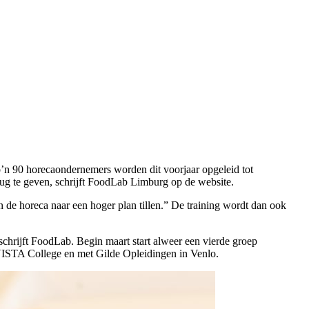
’n 90 horecaondernemers worden dit voorjaar opgeleid tot
 rug te geven, schrijft FoodLab Limburg op de website.
 de horeca naar een hoger plan tillen.” De training wordt dan ook
schrijft FoodLab. Begin maart start alweer een vierde groep
ISTA College en met Gilde Opleidingen in Venlo.