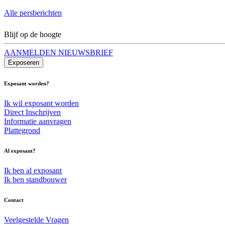
Alle persberichten
Blijf op de hoogte
AANMELDEN NIEUWSBRIEF
Exposeren
Exposant worden?
Ik wil exposant worden
Direct Inschrijven
Informatie aanvragen
Plattegrond
Al exposant?
Ik ben al exposant
Ik ben standbouwer
Contact
Veelgestelde Vragen