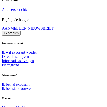
Alle persberichten
Blijf op de hoogte
AANMELDEN NIEUWSBRIEF
Exposeren
Exposant worden?
Ik wil exposant worden
Direct Inschrijven
Informatie aanvragen
Plattegrond
Al exposant?
Ik ben al exposant
Ik ben standbouwer
Contact