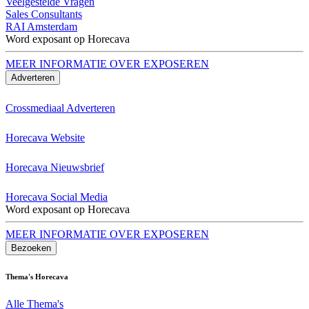
Veelgestelde Vragen
Sales Consultants
RAI Amsterdam
Word exposant op Horecava
MEER INFORMATIE OVER EXPOSEREN
Adverteren
Crossmediaal Adverteren
Horecava Website
Horecava Nieuwsbrief
Horecava Social Media
Word exposant op Horecava
MEER INFORMATIE OVER EXPOSEREN
Bezoeken
Thema's Horecava
Alle Thema's