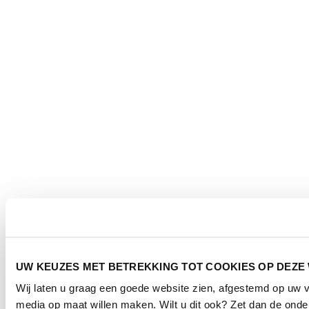
UW KEUZES MET BETREKKING TOT COOKIES OP DEZE
Wij laten u graag een goede website zien, afgestemd op uw 
media op maat willen maken. Wilt u dit ook? Zet dan de ond