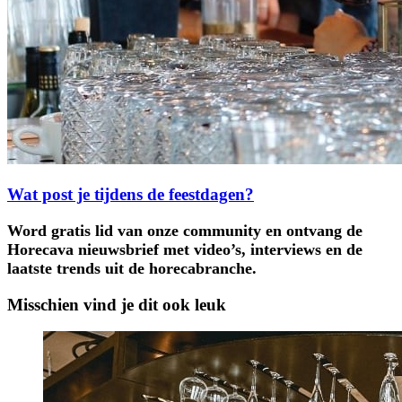
Wat post je tijdens de feestdagen?
Word gratis lid van onze community en ontvang de
Horecava nieuwsbrief met video’s, interviews en de
laatste trends uit de horecabranche.
Misschien vind je dit ook leuk