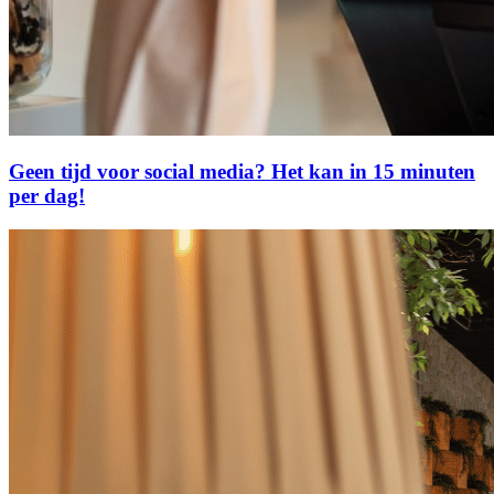
Geen tijd voor social media? Het kan in 15 minuten
per dag!