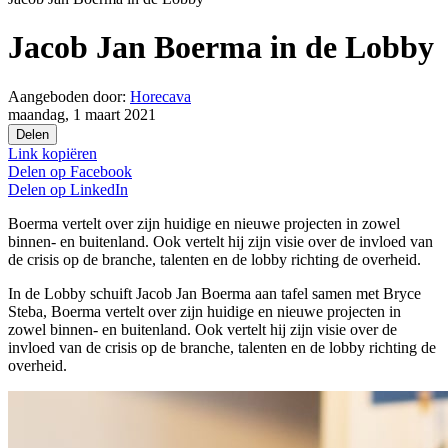
Jacob Jan Boerma in de Lobby
Aangeboden door:
Horecava
maandag, 1 maart 2021
Delen
Link kopiëren
Delen op
Facebook
Delen op
LinkedIn
Boerma vertelt over zijn huidige en nieuwe projecten in zowel
binnen- en buitenland. Ook vertelt hij zijn visie over de invloed van
de crisis op de branche, talenten en de lobby richting de overheid.
In de Lobby schuift Jacob Jan Boerma aan tafel samen met Bryce
Steba, Boerma vertelt over zijn huidige en nieuwe projecten in
zowel binnen- en buitenland. Ook vertelt hij zijn visie over de
invloed van de crisis op de branche, talenten en de lobby richting de
overheid.