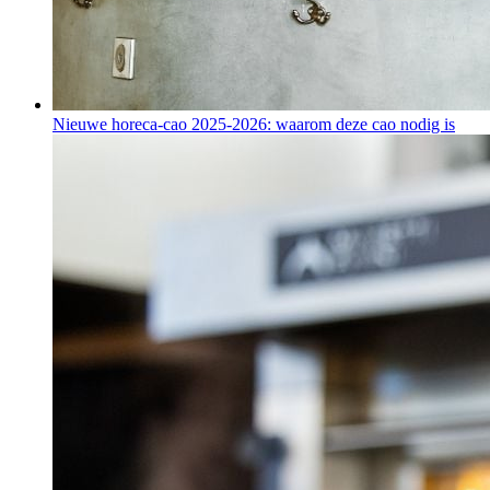
Nieuwe horeca-cao 2025-2026: waarom deze cao nodig is