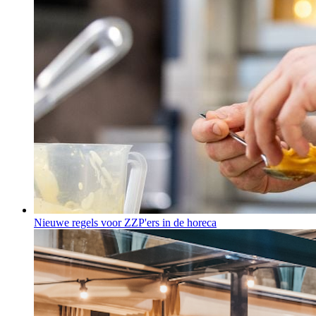
Nieuwe regels voor ZZP'ers in de horeca