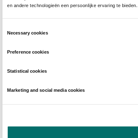
en andere technologieën een persoonlijke ervaring te bieden.
Toestemmingsselectie
Necessary cookies
Preference cookies
Statistical cookies
Marketing and social media cookies