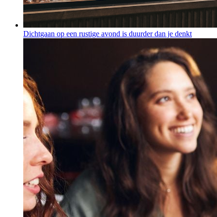
Dichtgaan op een rustige avond is duurder dan je denkt