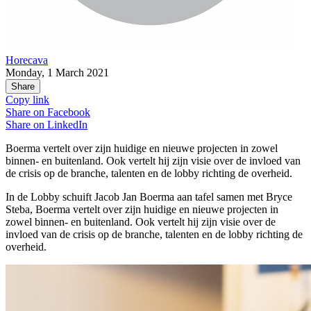
Horecava
Monday, 1 March 2021
Share
Copy link
Share on
Facebook
Share on
LinkedIn
Boerma vertelt over zijn huidige en nieuwe projecten in zowel
binnen- en buitenland. Ook vertelt hij zijn visie over de invloed van
de crisis op de branche, talenten en de lobby richting de overheid.
In de Lobby schuift Jacob Jan Boerma aan tafel samen met Bryce
Steba, Boerma vertelt over zijn huidige en nieuwe projecten in
zowel binnen- en buitenland. Ook vertelt hij zijn visie over de
invloed van de crisis op de branche, talenten en de lobby richting de
overheid.