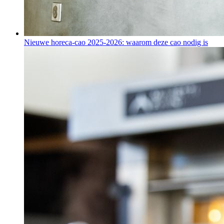
Nieuwe horeca-cao 2025-2026: waarom deze cao nodig is