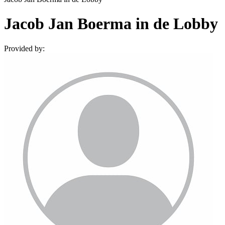
Jacob Jan Boerma in de Lobby
Provided by: