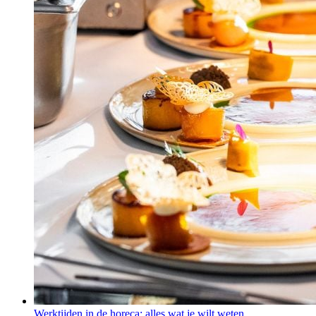
Werktijden in de horeca: alles wat je wilt weten