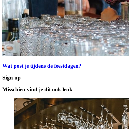
Wat post je tijdens de feestdagen?
Sign up
Misschien vind je dit ook leuk