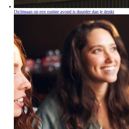
Dichtgaan op een rustige avond is duurder dan je denkt