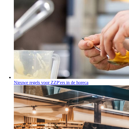
Nieuwe regels voor ZZP'ers in de horeca