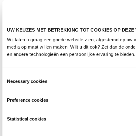
UW KEUZES MET BETREKKING TOT COOKIES OP DEZE
Wij laten u graag een goede website zien, afgestemd op uw 
media op maat willen maken. Wilt u dit ook? Zet dan de ond
en andere technologieën een persoonlijke ervaring te bieden.
Toestemmingsselectie
Necessary cookies
Preference cookies
Statistical cookies