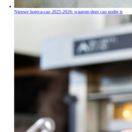
Nieuwe horeca-cao 2025-2026: waarom deze cao nodig is