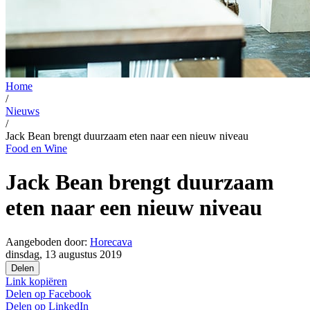
Home
/
Nieuws
/
Jack Bean brengt duurzaam eten naar een nieuw niveau
Food en Wine
Jack Bean brengt duurzaam
eten naar een nieuw niveau
Aangeboden door:
Horecava
dinsdag, 13 augustus 2019
Delen
Link kopiëren
Delen op
Facebook
Delen op
LinkedIn