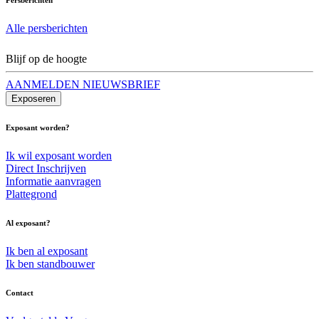
Alle persberichten
Blijf op de hoogte
AANMELDEN NIEUWSBRIEF
Exposeren
Exposant worden?
Ik wil exposant worden
Direct Inschrijven
Informatie aanvragen
Plattegrond
Al exposant?
Ik ben al exposant
Ik ben standbouwer
Contact