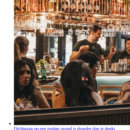
Dichtgaan op een rustige avond is duurder dan je denkt