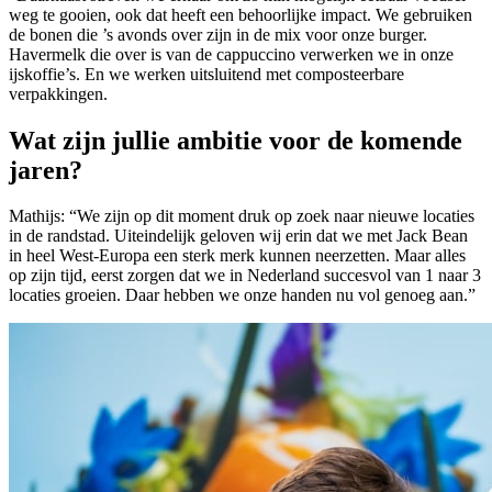
weg te gooien, ook dat heeft een behoorlijke impact. We gebruiken
de bonen die ’s avonds over zijn in de mix voor onze burger.
Havermelk die over is van de cappuccino verwerken we in onze
ijskoffie’s. En we werken uitsluitend met composteerbare
verpakkingen.
Wat zijn jullie ambitie voor de komende
jaren?
Mathijs: “We zijn op dit moment druk op zoek naar nieuwe locaties
in de randstad. Uiteindelijk geloven wij erin dat we met Jack Bean
in heel West-Europa een sterk merk kunnen neerzetten. Maar alles
op zijn tijd, eerst zorgen dat we in Nederland succesvol van 1 naar 3
locaties groeien. Daar hebben we onze handen nu vol genoeg aan.”