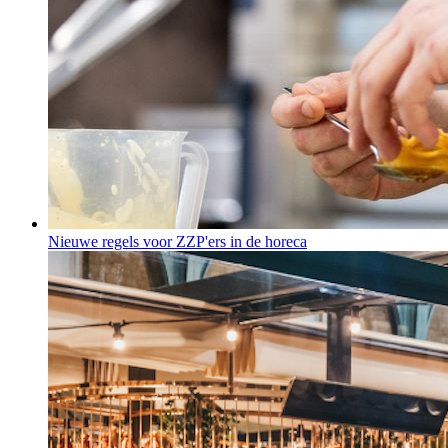
Nieuwe regels voor ZZP'ers in de horeca