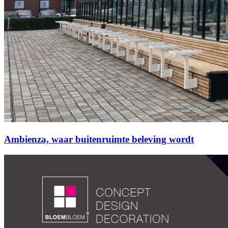
Ambienza, waar buitenruimte beleving wordt