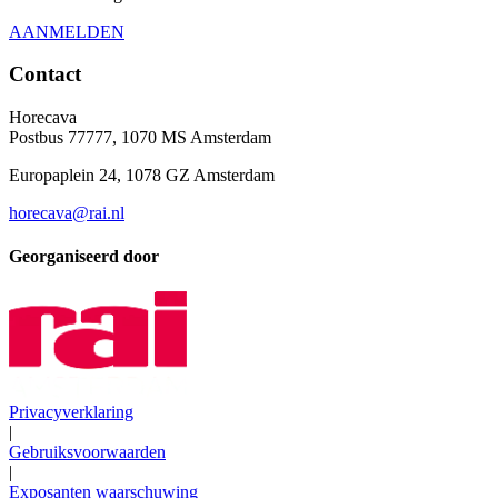
AANMELDEN
Contact
Horecava
Postbus 77777, 1070 MS Amsterdam
Europaplein 24, 1078 GZ Amsterdam
horecava@rai.nl
Georganiseerd door
Privacyverklaring
|
Gebruiksvoorwaarden
|
Exposanten waarschuwing