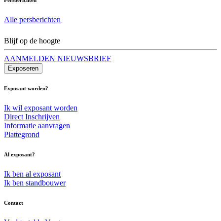
Alle persberichten
Blijf op de hoogte
AANMELDEN NIEUWSBRIEF
Exposeren
Exposant worden?
Ik wil exposant worden
Direct Inschrijven
Informatie aanvragen
Plattegrond
Al exposant?
Ik ben al exposant
Ik ben standbouwer
Contact