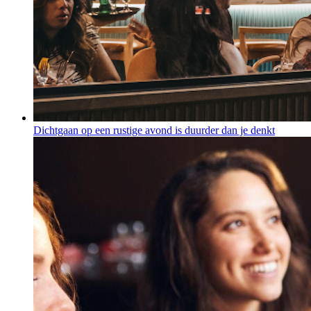
Dichtgaan op een rustige avond is duurder dan je denkt