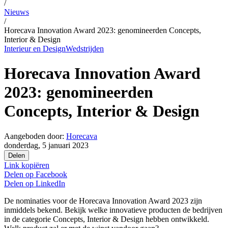
/
Nieuws
/
Horecava Innovation Award 2023: genomineerden Concepts,
Interior & Design
Interieur en Design
Wedstrijden
Horecava Innovation Award
2023: genomineerden
Concepts, Interior & Design
Aangeboden door:
Horecava
donderdag, 5 januari 2023
Delen
Link kopiëren
Delen op
Facebook
Delen op
LinkedIn
De nominaties voor de Horecava Innovation Award 2023 zijn
inmiddels bekend. Bekijk welke innovatieve producten de bedrijven
in de categorie Concepts, Interior & Design hebben ontwikkeld.