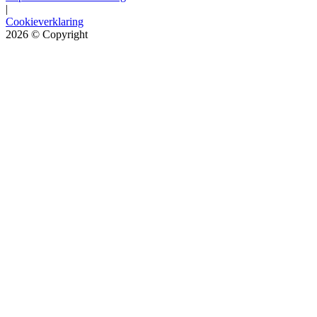
|
Cookieverklaring
2026
© Copyright