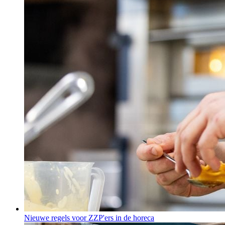
Nieuwe regels voor ZZP'ers in de horeca