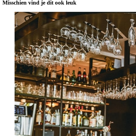
Misschien vind je dit ook leuk