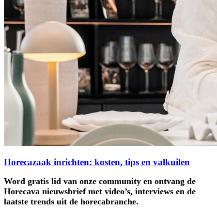
Horecazaak inrichten: kosten, tips en valkuilen
Word gratis lid van onze community en ontvang de
Horecava nieuwsbrief met video’s, interviews en de
laatste trends uit de horecabranche.