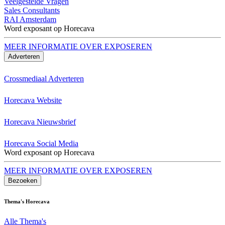
Veelgestelde Vragen
Sales Consultants
RAI Amsterdam
Word exposant op Horecava
MEER INFORMATIE OVER EXPOSEREN
Adverteren
Crossmediaal Adverteren
Horecava Website
Horecava Nieuwsbrief
Horecava Social Media
Word exposant op Horecava
MEER INFORMATIE OVER EXPOSEREN
Bezoeken
Thema's Horecava
Alle Thema's