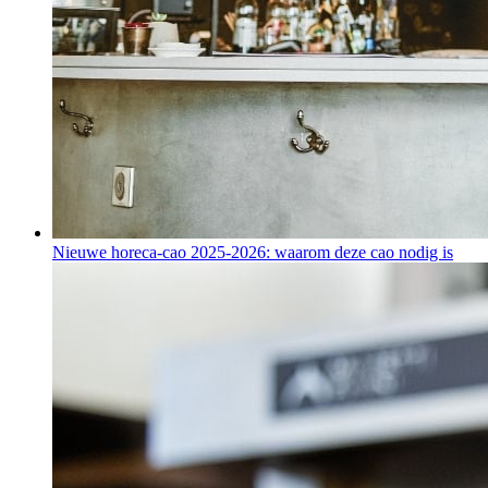
Nieuwe horeca-cao 2025-2026: waarom deze cao nodig is