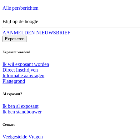
Alle persberichten
Blijf op de hoogte
AANMELDEN NIEUWSBRIEF
Exposeren
Exposant worden?
Ik wil exposant worden
Direct Inschrijven
Informatie aanvragen
Plattegrond
Al exposant?
Ik ben al exposant
Ik ben standbouwer
Contact
Veelgestelde Vragen