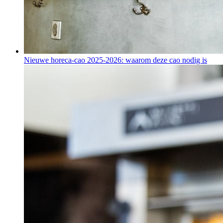
Nieuwe horeca-cao 2025-2026: waarom deze cao nodig is