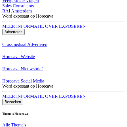
Veelgestelde Vragen
Sales Consultants
RAI Amsterdam
Word exposant op Horecava
MEER INFORMATIE OVER EXPOSEREN
Adverteren
Crossmediaal Adverteren
Horecava Website
Horecava Nieuwsbrief
Horecava Social Media
Word exposant op Horecava
MEER INFORMATIE OVER EXPOSEREN
Bezoeken
Thema's Horecava
Alle Thema's