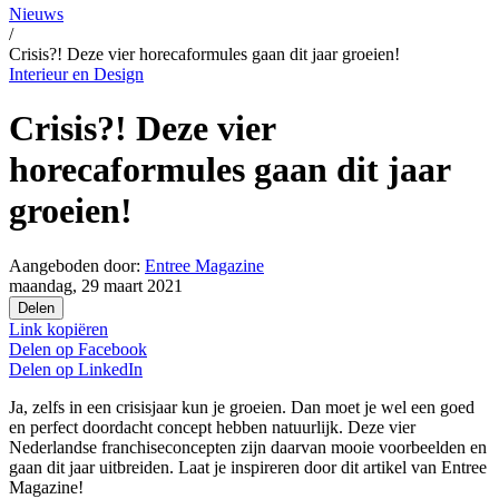
Nieuws
/
Crisis?! Deze vier horecaformules gaan dit jaar groeien!
Interieur en Design
Crisis?! Deze vier
horecaformules gaan dit jaar
groeien!
Aangeboden door:
Entree Magazine
maandag, 29 maart 2021
Delen
Link kopiëren
Delen op
Facebook
Delen op
LinkedIn
Ja, zelfs in een crisisjaar kun je groeien. Dan moet je wel een goed
en perfect doordacht concept hebben natuurlijk. Deze vier
Nederlandse franchiseconcepten zijn daarvan mooie voorbeelden en
gaan dit jaar uitbreiden. Laat je inspireren door dit artikel van Entree
Magazine!