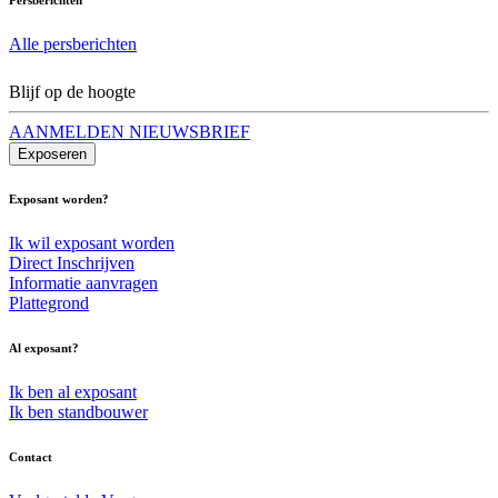
Alle persberichten
Blijf op de hoogte
AANMELDEN NIEUWSBRIEF
Exposeren
Exposant worden?
Ik wil exposant worden
Direct Inschrijven
Informatie aanvragen
Plattegrond
Al exposant?
Ik ben al exposant
Ik ben standbouwer
Contact