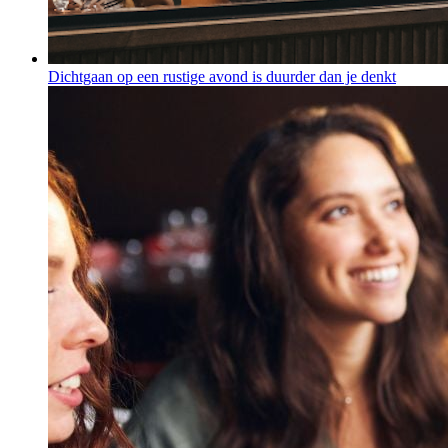
Dichtgaan op een rustige avond is duurder dan je denkt