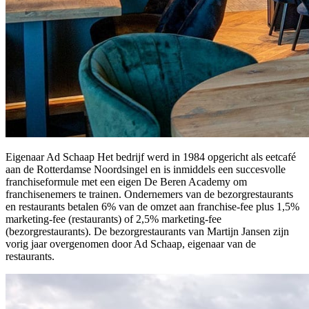
Eigenaar Ad Schaap Het bedrijf werd in 1984 opgericht als eetcafé
aan de Rotterdamse Noordsingel en is inmiddels een succesvolle
franchiseformule met een eigen De Beren Academy om
franchisenemers te trainen. Ondernemers van de bezorgrestaurants
en restaurants betalen 6% van de omzet aan franchise-fee plus 1,5%
marketing-fee (restaurants) of 2,5% marketing-fee
(bezorgrestaurants). De bezorgrestaurants van Martijn Jansen zijn
vorig jaar overgenomen door Ad Schaap, eigenaar van de
restaurants.