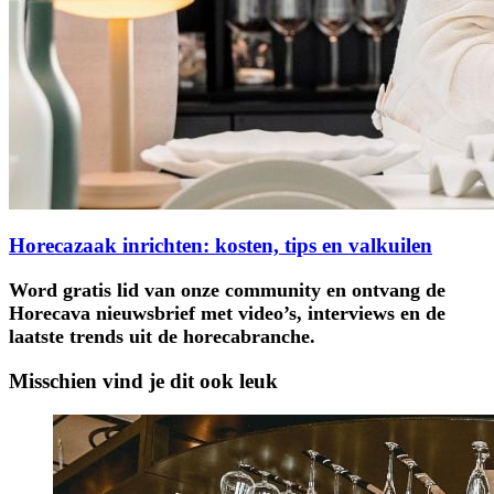
Horecazaak inrichten: kosten, tips en valkuilen
Word gratis lid van onze community en ontvang de
Horecava nieuwsbrief met video’s, interviews en de
laatste trends uit de horecabranche.
Misschien vind je dit ook leuk