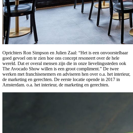
Oprichters Ron Simpson en Julien Zaal: “Het is een onvoorstelbaar
goed gevoel om te zien hoe ons concept resoneert over de hele
wereld. Dat er overal mensen zijn die in onze lievelingssteden ook
The Avocado Show willen is een groot compliment.” De twee
werken met franchisenemers en adviseren hen over o.a. het interieur,
de marketing en gerechten. De eerste locatie opende in 2017 in
Amsterdam. o.a. het interieur, de marketing en gerechten.