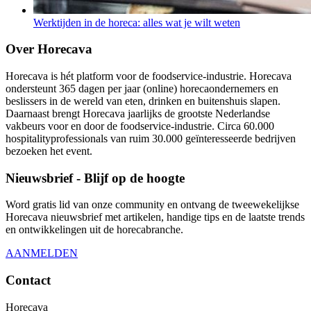
Werktijden in de horeca: alles wat je wilt weten
Over Horecava
Horecava is hét platform voor de foodservice-industrie. Horecava
ondersteunt 365 dagen per jaar (online) horecaondernemers en
beslissers in de wereld van eten, drinken en buitenshuis slapen.
Daarnaast brengt Horecava jaarlijks de grootste Nederlandse
vakbeurs voor en door de foodservice-industrie. Circa 60.000
hospitalityprofessionals van ruim 30.000 geïnteresseerde bedrijven
bezoeken het event.
Nieuwsbrief - Blijf op de hoogte
Word gratis lid van onze community en ontvang de tweewekelijkse
Horecava nieuwsbrief met artikelen, handige tips en de laatste trends
en ontwikkelingen uit de horecabranche.
AANMELDEN
Contact
Horecava