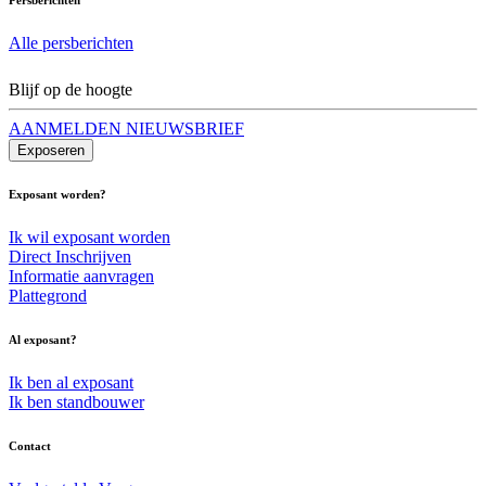
Alle persberichten
Blijf op de hoogte
AANMELDEN NIEUWSBRIEF
Exposeren
Exposant worden?
Ik wil exposant worden
Direct Inschrijven
Informatie aanvragen
Plattegrond
Al exposant?
Ik ben al exposant
Ik ben standbouwer
Contact