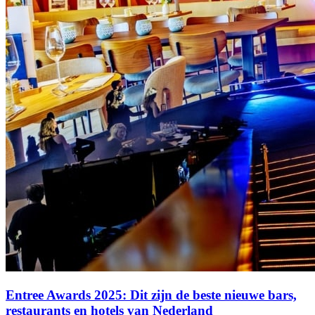
Entree Awards 2025: Dit zijn de beste nieuwe bars,
restaurants en hotels van Nederland