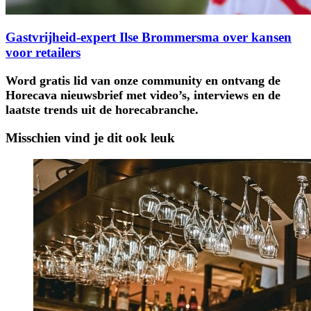
Gastvrijheid-expert Ilse Brommersma over kansen
voor retailers
Word gratis lid van onze community en ontvang de
Horecava nieuwsbrief met video’s, interviews en de
laatste trends uit de horecabranche.
Misschien vind je dit ook leuk