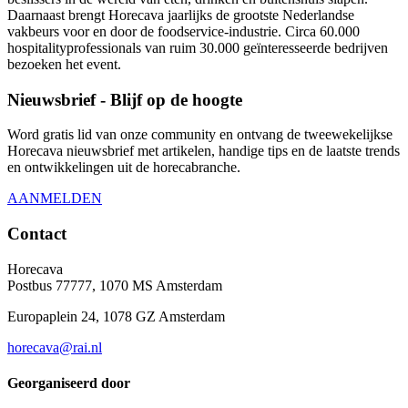
Daarnaast brengt Horecava jaarlijks de grootste Nederlandse
vakbeurs voor en door de foodservice-industrie. Circa 60.000
hospitalityprofessionals van ruim 30.000 geïnteresseerde bedrijven
bezoeken het event.
Nieuwsbrief - Blijf op de hoogte
Word gratis lid van onze community en ontvang de tweewekelijkse
Horecava nieuwsbrief met artikelen, handige tips en de laatste trends
en ontwikkelingen uit de horecabranche.
AANMELDEN
Contact
Horecava
Postbus 77777, 1070 MS Amsterdam
Europaplein 24, 1078 GZ Amsterdam
horecava@rai.nl
Georganiseerd door