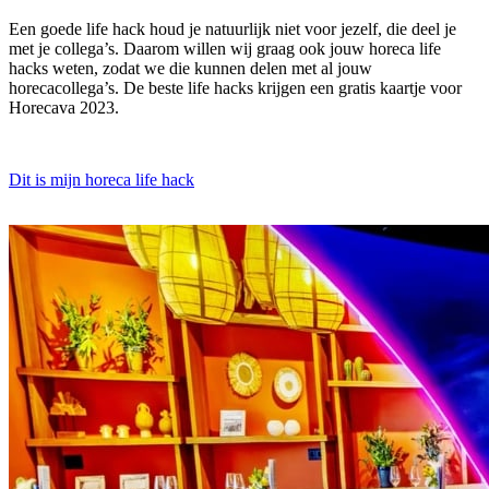
Een goede life hack houd je natuurlijk niet voor jezelf, die deel je
met je collega’s. Daarom willen wij graag ook jouw horeca life
hacks weten, zodat we die kunnen delen met al jouw
horecacollega’s. De beste life hacks krijgen een gratis kaartje voor
Horecava 2023.
Dit is mijn horeca life hack