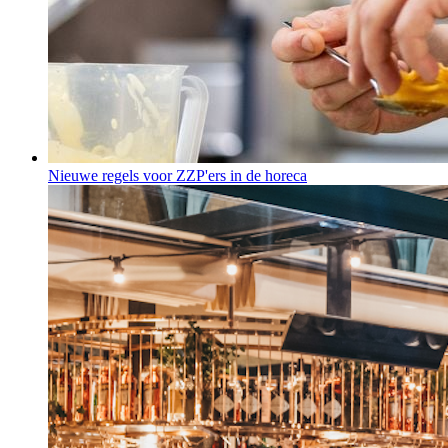
Nieuwe regels voor ZZP'ers in de horeca