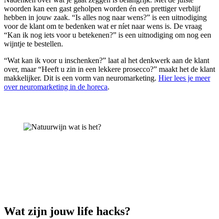
woorden kan een gast geholpen worden én een prettiger verblijf
hebben in jouw zaak. “Is alles nog naar wens?” is een uitnodiging
voor de klant om te bedenken wat er níet naar wens is. De vraag
“Kan ik nog iets voor u betekenen?” is een uitnodiging om nog een
wijntje te bestellen.
“Wat kan ik voor u inschenken?” laat al het denkwerk aan de klant
over, maar “Heeft u zin in een lekkere prosecco?” maakt het de klant
makkelijker. Dit is een vorm van neuromarketing.
Hier lees je meer
over neuromarketing in de horeca
.
Wat zijn jouw life hacks?