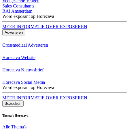
Veelgestelde Vragen
Sales Consultants
RAI Amsterdam
Word exposant op Horecava
MEER INFORMATIE OVER EXPOSEREN
Adverteren
Crossmediaal Adverteren
Horecava Website
Horecava Nieuwsbrief
Horecava Social Media
Word exposant op Horecava
MEER INFORMATIE OVER EXPOSEREN
Bezoeken
Thema's Horecava
Alle Thema's