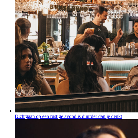
Dichtgaan op een rustige avond is duurder dan je denkt