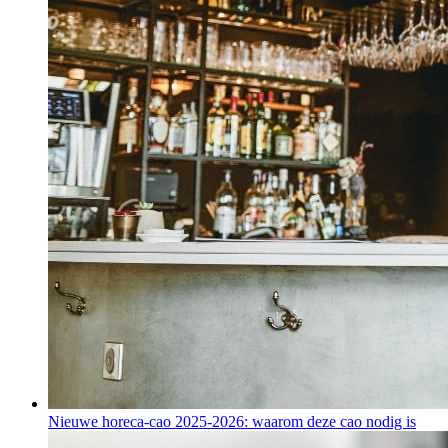
Nieuwe horeca-cao 2025-2026: waarom deze cao nodig is