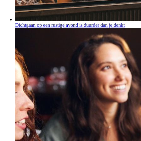
Dichtgaan op een rustige avond is duurder dan je denkt