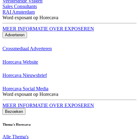
Veelgestelde Vragen
Sales Consultants
RAI Amsterdam
Word exposant op Horecava
MEER INFORMATIE OVER EXPOSEREN
Adverteren
Crossmediaal Adverteren
Horecava Website
Horecava Nieuwsbrief
Horecava Social Media
Word exposant op Horecava
MEER INFORMATIE OVER EXPOSEREN
Bezoeken
Thema's Horecava
Alle Thema's