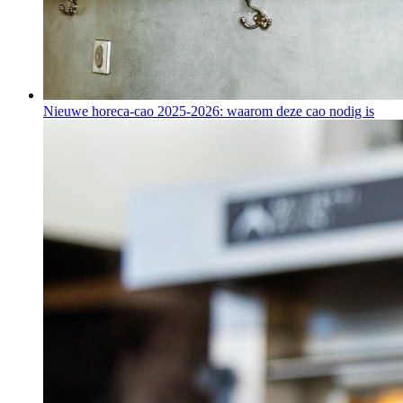
Nieuwe horeca-cao 2025-2026: waarom deze cao nodig is