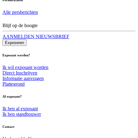
Alle persberichten
Blijf op de hoogte
AANMELDEN NIEUWSBRIEF
Exposeren
Exposant worden?
Ik wil exposant worden
Direct Inschrijven
Informatie aanvragen
Plattegrond
Al exposant?
Ik ben al exposant
Ik ben standbouwer
Contact