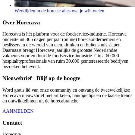
Werktijden in de horeca: alles wat je wilt weten
Over Horecava
Horecava is hét platform voor de foodservice-industrie. Horecava
ondersteunt 365 dagen per jaar (online) horecaondernemers en
beslissers in de wereld van eten, drinken en buitenshuis slapen.
Daarnaast brengt Horecava jaarlijks de grootste Nederlandse
vakbeurs voor en door de foodservice-industrie. Circa 60.000
hospitalityprofessionals van ruim 30.000 geïnteresseerde bedrijven
bezoeken het event.
Nieuwsbrief - Blijf op de hoogte
Word gratis lid van onze community en ontvang de tweewekelijkse
Horecava nieuwsbrief met artikelen, handige tips en de laatste trends
en ontwikkelingen uit de horecabranche.
AANMELDEN
Contact
Horecava