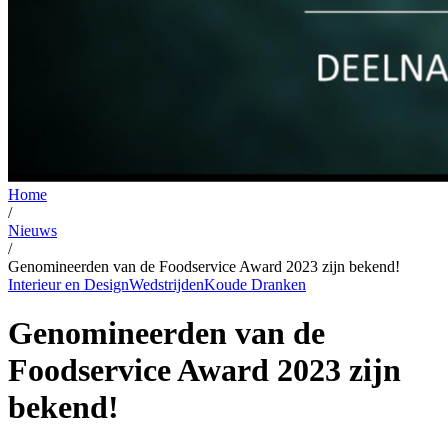
Home
/
Nieuws
/
Genomineerden van de Foodservice Award 2023 zijn bekend!
Interieur en Design
Wedstrijden
Koude Dranken
Genomineerden van de
Foodservice Award 2023 zijn
bekend!