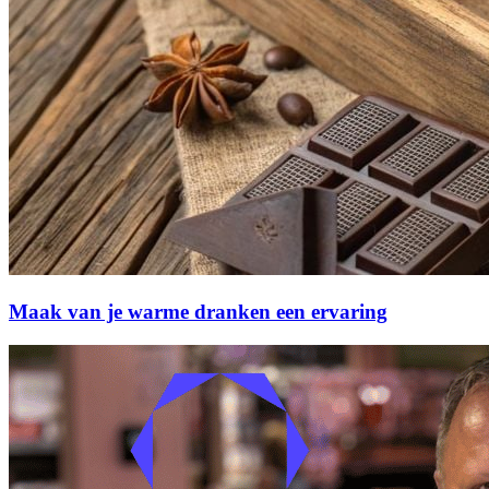
Maak van je warme dranken een ervaring