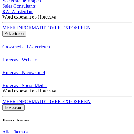
Veelgestelde Vragen
Sales Consultants
RAI Amsterdam
Word exposant op Horecava
MEER INFORMATIE OVER EXPOSEREN
Adverteren
Crossmediaal Adverteren
Horecava Website
Horecava Nieuwsbrief
Horecava Social Media
Word exposant op Horecava
MEER INFORMATIE OVER EXPOSEREN
Bezoeken
Thema's Horecava
Alle Thema's