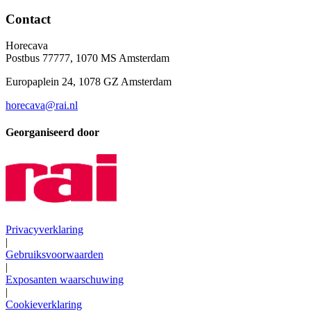
Contact
Horecava
Postbus 77777, 1070 MS Amsterdam
Europaplein 24, 1078 GZ Amsterdam
horecava@rai.nl
Georganiseerd door
Privacyverklaring
|
Gebruiksvoorwaarden
|
Exposanten waarschuwing
|
Cookieverklaring