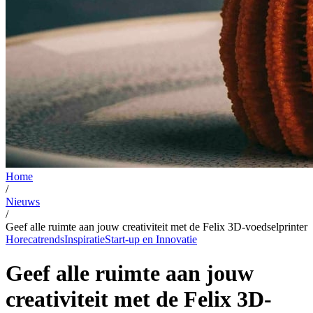
Home
/
Nieuws
/
Geef alle ruimte aan jouw creativiteit met de Felix 3D-voedselprinter
Horecatrends
Inspiratie
Start-up en Innovatie
Geef alle ruimte aan jouw
creativiteit met de Felix 3D-