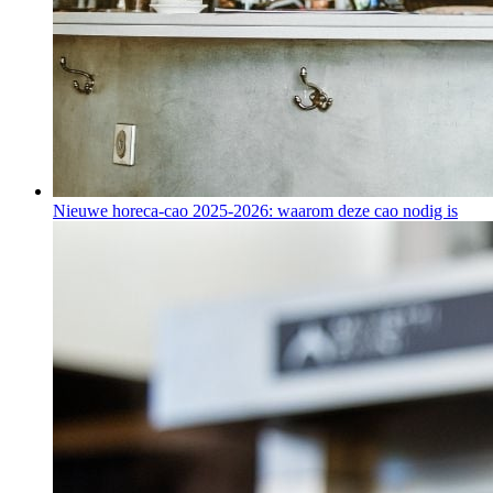
Nieuwe horeca-cao 2025-2026: waarom deze cao nodig is