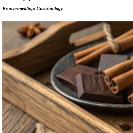
Bronvermelding: Gastronology