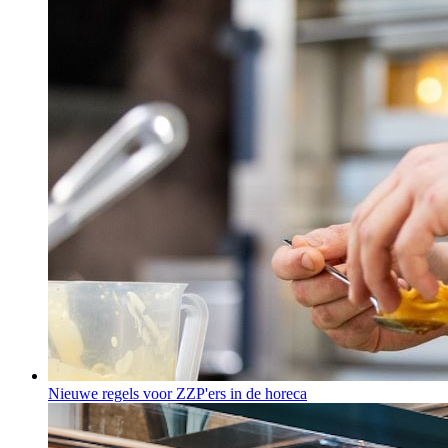
Nieuwe regels voor ZZP'ers in de horeca