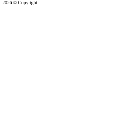
2026
© Copyright