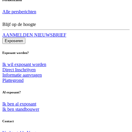
Alle persberichten
Blijf op de hoogte
AANMELDEN NIEUWSBRIEF
Exposeren
Exposant worden?
Ik wil exposant worden
Direct Inschrijven
Informatie aanvragen
Plattegrond
Al exposant?
Ik ben al exposant
Ik ben standbouwer
Contact