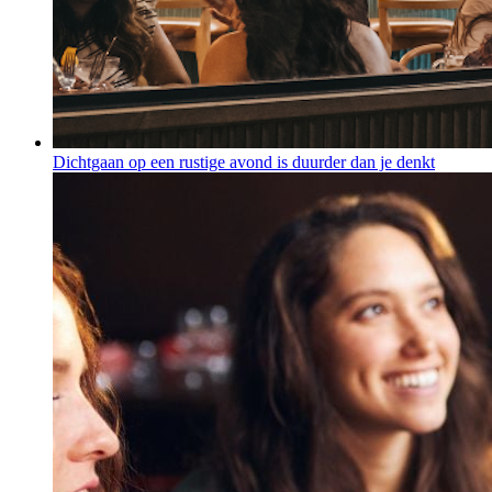
Dichtgaan op een rustige avond is duurder dan je denkt