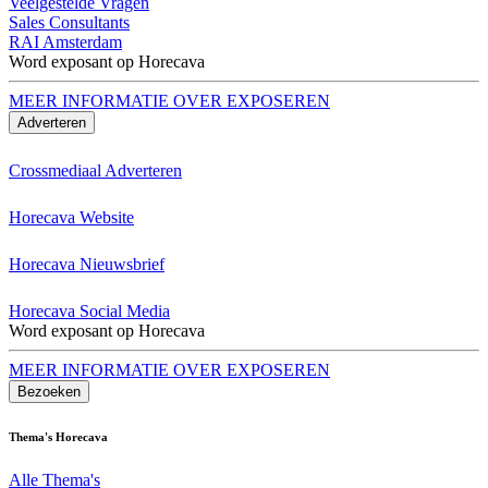
Veelgestelde Vragen
Sales Consultants
RAI Amsterdam
Word exposant op Horecava
MEER INFORMATIE OVER EXPOSEREN
Adverteren
Crossmediaal Adverteren
Horecava Website
Horecava Nieuwsbrief
Horecava Social Media
Word exposant op Horecava
MEER INFORMATIE OVER EXPOSEREN
Bezoeken
Thema's Horecava
Alle Thema's