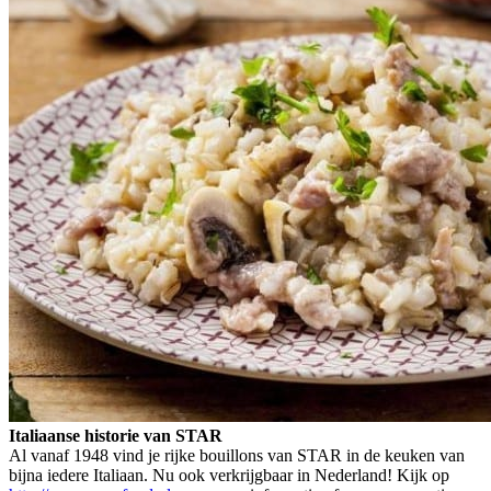
Italiaanse historie van STAR
Al vanaf 1948 vind je rijke bouillons van STAR in de keuken van
bijna iedere Italiaan. Nu ook verkrijgbaar in Nederland! Kijk op