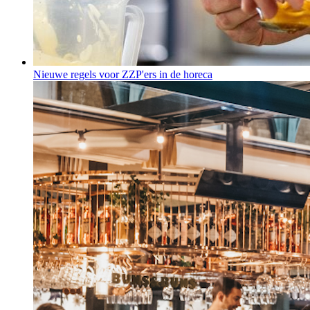
Nieuwe regels voor ZZP'ers in de horeca