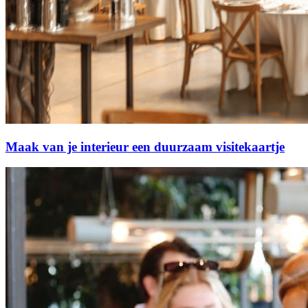
Maak van je interieur een duurzaam visitekaartje