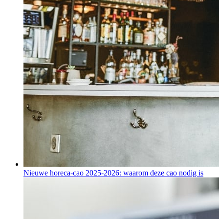
Nieuwe horeca-cao 2025-2026: waarom deze cao nodig is