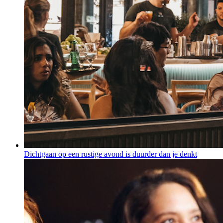
Dichtgaan op een rustige avond is duurder dan je denkt