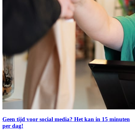
Geen tijd voor social media? Het kan in 15 minuten
per dag!