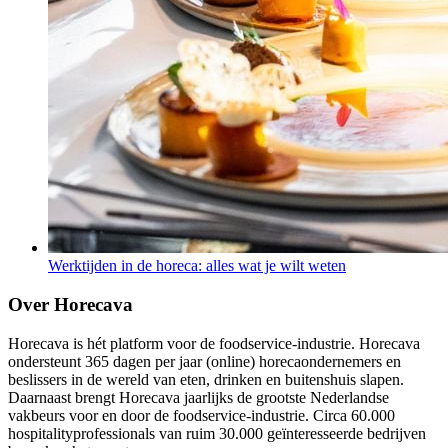
Werktijden in de horeca: alles wat je wilt weten
Over Horecava
Horecava is hét platform voor de foodservice-industrie. Horecava
ondersteunt 365 dagen per jaar (online) horecaondernemers en
beslissers in de wereld van eten, drinken en buitenshuis slapen.
Daarnaast brengt Horecava jaarlijks de grootste Nederlandse
vakbeurs voor en door de foodservice-industrie. Circa 60.000
hospitalityprofessionals van ruim 30.000 geïnteresseerde bedrijven