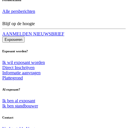
Alle persberichten
Blijf op de hoogte
AANMELDEN NIEUWSBRIEF
Exposeren
Exposant worden?
Ik wil exposant worden
Direct Inschrijven
Informatie aanvragen
Plattegrond
Al exposant?
Ik ben al exposant
Ik ben standbouwer
Contact