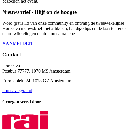
bezoeken het event.
Nieuwsbrief - Blijf op de hoogte
Word gratis lid van onze community en ontvang de tweewekelijkse
Horecava nieuwsbrief met artikelen, handige tips en de laatste trends
en ontwikkelingen uit de horecabranche.
AANMELDEN
Contact
Horecava
Postbus 77777, 1070 MS Amsterdam
Europaplein 24, 1078 GZ Amsterdam
horecava@rai.nl
Georganiseerd door