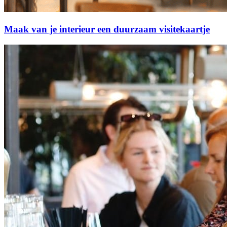
Maak van je interieur een duurzaam visitekaartje