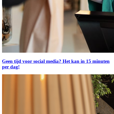
Geen tijd voor social media? Het kan in 15 minuten
per dag!