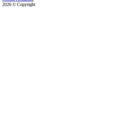
2026
© Copyright