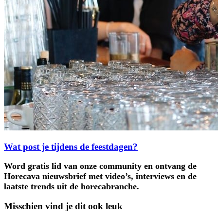
Wat post je tijdens de feestdagen?
Word gratis lid van onze community en ontvang de
Horecava nieuwsbrief met video’s, interviews en de
laatste trends uit de horecabranche.
Misschien vind je dit ook leuk