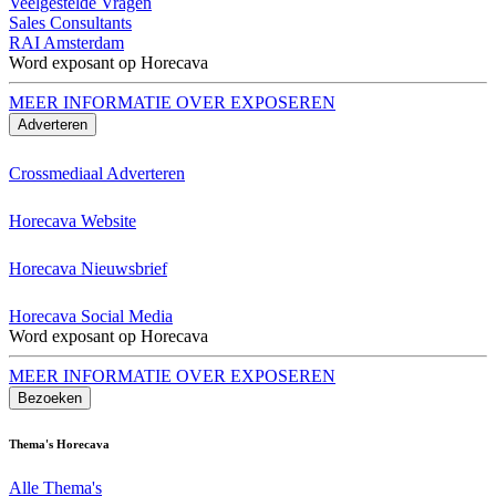
Veelgestelde Vragen
Sales Consultants
RAI Amsterdam
Word exposant op Horecava
MEER INFORMATIE OVER EXPOSEREN
Adverteren
Crossmediaal Adverteren
Horecava Website
Horecava Nieuwsbrief
Horecava Social Media
Word exposant op Horecava
MEER INFORMATIE OVER EXPOSEREN
Bezoeken
Thema's Horecava
Alle Thema's