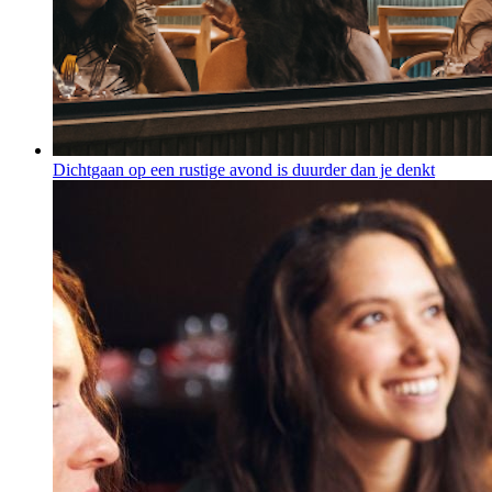
Dichtgaan op een rustige avond is duurder dan je denkt