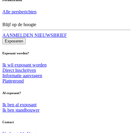
Alle persberichten
Blijf op de hoogte
AANMELDEN NIEUWSBRIEF
Exposeren
Exposant worden?
Ik wil exposant worden
Direct Inschrijven
Informatie aanvragen
Plattegrond
Al exposant?
Ik ben al exposant
Ik ben standbouwer
Contact