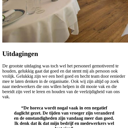
Uitdagingen
De grootste uitdaging was toch wel het personeel gemotiveerd te
houden, gelukkig gaat dat goed en dat stemt mij als persoon ook
vrolijk. Gelukkig zijn we een heel goed en hecht team door eenieder
mee te laten denken in de organisatie. Ook wij zijn altijd op zoek
naar medewerkers die ons willen helpen in dit mooie vak en die
bereidt zijn veel te leren en houden van de veelzijdigheid van ons
vak.
“De horeca wordt nogal vaak in een negatief
daglicht gezet. De tijden van vroeger zijn veranderd
en de omstandigheden zijn vandaag meer dan goed.
Ik denk dat ik dat mijn bedrijf en medewerkers wel