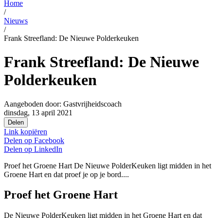
Home
/
Nieuws
/
Frank Streefland: De Nieuwe Polderkeuken
Frank Streefland: De Nieuwe
Polderkeuken
Aangeboden door:
Gastvrijheidscoach
dinsdag, 13 april 2021
Delen
Link kopiëren
Delen op
Facebook
Delen op
LinkedIn
Proef het Groene Hart De Nieuwe PolderKeuken ligt midden in het
Groene Hart en dat proef je op je bord....
Proef het Groene Hart
De Nieuwe PolderKeuken ligt midden in het Groene Hart en dat