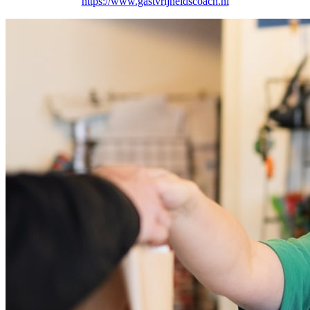
https://www.gastvrijheidscoach.nl