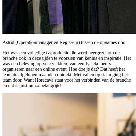
Astrid (Operationmanager en Regisseur) tussen de opnames door
Het was een volledige tv-productie die werd neergezet om de
branche ook in deze tijden te voorzien van kennis en inspiratie. Het
was een beleving op vele vlakken, van een fysieke beurs
organiseren naar een online event. Hoe doe je dat? Dat heeft het
team de afgelopen maanden ontdekt. Met vallen op staan ging het
team door. Want Horecava staat voor het verbinden van de branche
en dat is juist nu zo belangrijk!