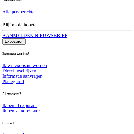
Alle persberichten
Blijf op de hoogte
AANMELDEN NIEUWSBRIEF
Exposeren
Exposant worden?
Ik wil exposant worden
Direct Inschrijven
Informatie aanvragen
Plattegrond
Al exposant?
Ik ben al exposant
Ik ben standbouwer
Contact