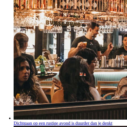
Dichtgaan op een rustige avond is duurder dan je denkt