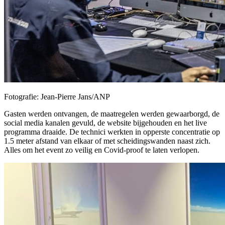
Fotografie: Jean-Pierre Jans/ANP
Gasten werden ontvangen, de maatregelen werden gewaarborgd, de
social media kanalen gevuld, de website bijgehouden en het live
programma draaide. De technici werkten in opperste concentratie op
1.5 meter afstand van elkaar of met scheidingswanden naast zich.
Alles om het event zo veilig en Covid-proof te laten verlopen.