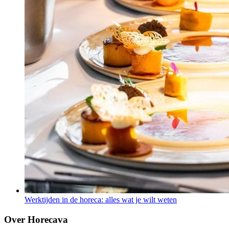
Werktijden in de horeca: alles wat je wilt weten
Over Horecava