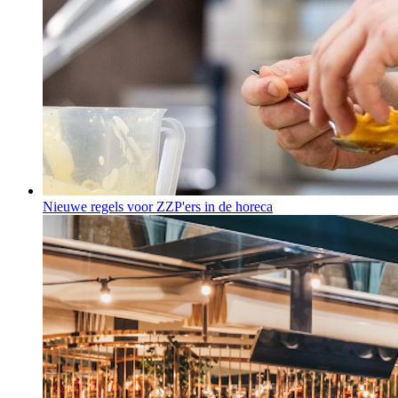
Nieuwe regels voor ZZP'ers in de horeca