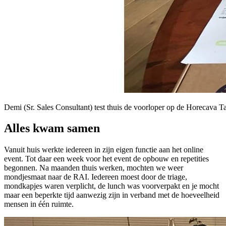
Demi (Sr. Sales Consultant) test thuis de voorloper op de Horecava Ta
Alles kwam samen
Vanuit huis werkte iedereen in zijn eigen functie aan het online
event. Tot daar een week voor het event de opbouw en repetities
begonnen. Na maanden thuis werken, mochten we weer
mondjesmaat naar de RAI. Iedereen moest door de triage,
mondkapjes waren verplicht, de lunch was voorverpakt en je mocht
maar een beperkte tijd aanwezig zijn in verband met de hoeveelheid
mensen in één ruimte.