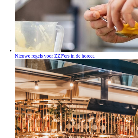
Nieuwe regels voor ZZP'ers in de horeca