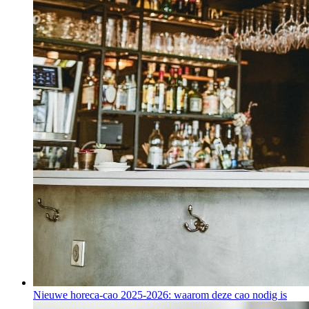
Nieuwe horeca-cao 2025-2026: waarom deze cao nodig is