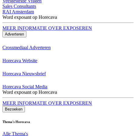
Veelgestelde Vragen
Sales Consultants
RAI Amsterdam
Word exposant op Horecava
MEER INFORMATIE OVER EXPOSEREN
Adverteren
Crossmediaal Adverteren
Horecava Website
Horecava Nieuwsbrief
Horecava Social Media
Word exposant op Horecava
MEER INFORMATIE OVER EXPOSEREN
Bezoeken
Thema's Horecava
Alle Thema's