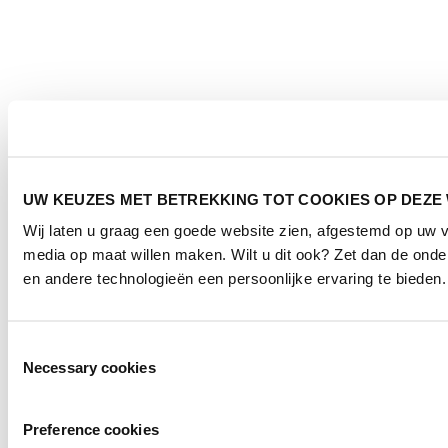
UW KEUZES MET BETREKKING TOT COOKIES OP DEZE
Wij laten u graag een goede website zien, afgestemd op uw 
media op maat willen maken. Wilt u dit ook? Zet dan de ond
en andere technologieën een persoonlijke ervaring te bieden.
Toestemmingsselectie
Necessary cookies
Preference cookies