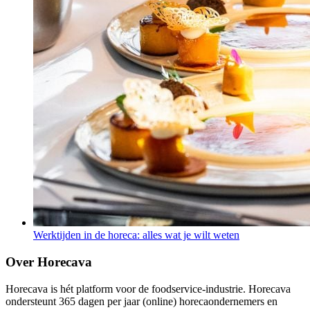
Werktijden in de horeca: alles wat je wilt weten
Over Horecava
Horecava is hét platform voor de foodservice-industrie. Horecava
ondersteunt 365 dagen per jaar (online) horecaondernemers en