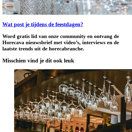
Wat post je tijdens de feestdagen?
Word gratis lid van onze community en ontvang de
Horecava nieuwsbrief met video’s, interviews en de
laatste trends uit de horecabranche.
Misschien vind je dit ook leuk