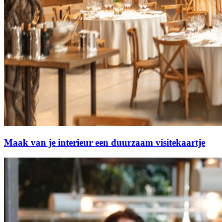
Maak van je interieur een duurzaam visitekaartje