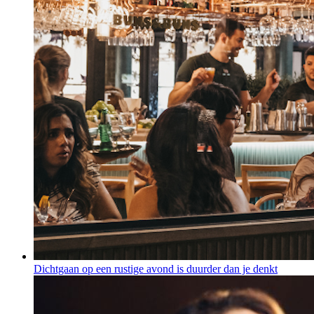
Dichtgaan op een rustige avond is duurder dan je denkt