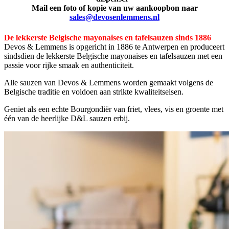
Mail een foto of kopie van uw aankoopbon naar
sales@devosenlemmens.nl
De lekkerste Belgische mayonaises en tafelsauzen sinds 1886
Devos & Lemmens is opgericht in 1886 te Antwerpen en produceert
sindsdien de lekkerste Belgische mayonaises en tafelsauzen met een
passie voor rijke smaak en authenticiteit.
Alle sauzen van Devos & Lemmens worden gemaakt volgens de
Belgische traditie en voldoen aan strikte kwaliteitseisen.
Geniet als een echte Bourgondiër van friet, vlees, vis en groente met
één van de heerlijke D&L sauzen erbij.