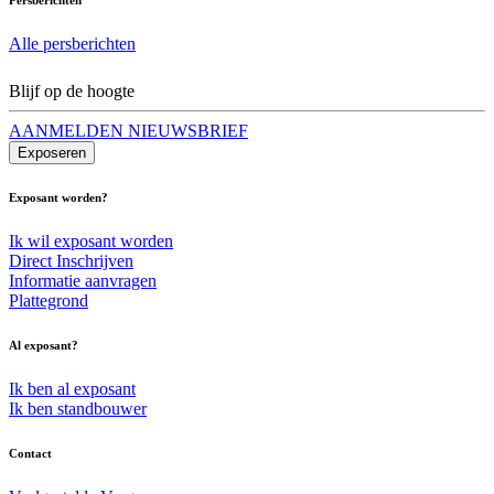
Alle persberichten
Blijf op de hoogte
AANMELDEN NIEUWSBRIEF
Exposeren
Exposant worden?
Ik wil exposant worden
Direct Inschrijven
Informatie aanvragen
Plattegrond
Al exposant?
Ik ben al exposant
Ik ben standbouwer
Contact