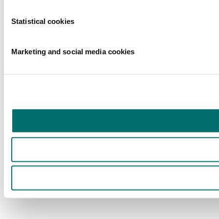
Statistical cookies
Marketing and social media cookies