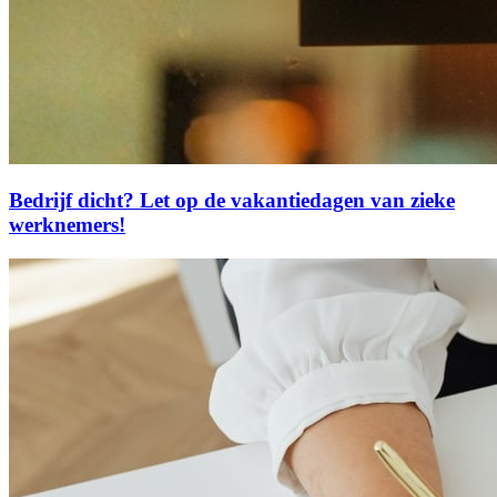
Bedrijf dicht? Let op de vakantiedagen van zieke
werknemers!