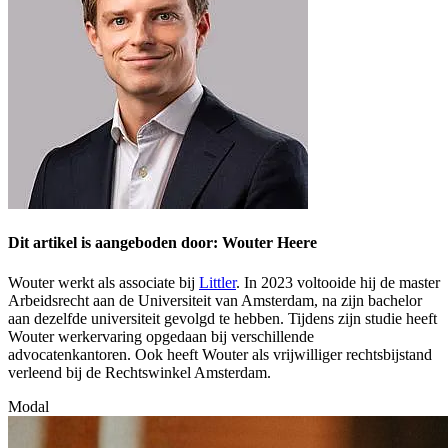
Dit artikel is aangeboden door: Wouter Heere
Wouter werkt als associate bij
Littler
. In 2023 voltooide hij de master
Arbeidsrecht aan de Universiteit van Amsterdam, na zijn bachelor
aan dezelfde universiteit gevolgd te hebben. Tijdens zijn studie heeft
Wouter werkervaring opgedaan bij verschillende
advocatenkantoren. Ook heeft Wouter als vrijwilliger rechtsbijstand
verleend bij de Rechtswinkel Amsterdam.
Modal