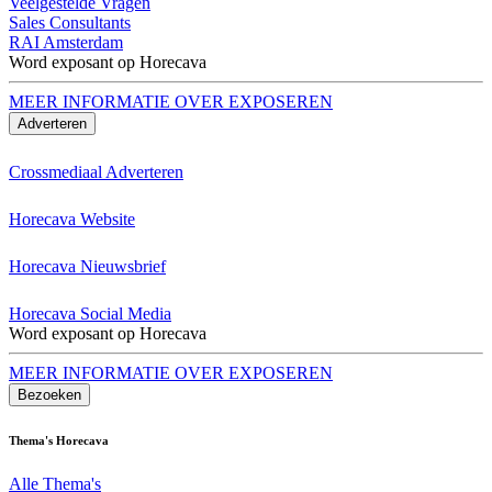
Veelgestelde Vragen
Sales Consultants
RAI Amsterdam
Word exposant op Horecava
MEER INFORMATIE OVER EXPOSEREN
Adverteren
Crossmediaal Adverteren
Horecava Website
Horecava Nieuwsbrief
Horecava Social Media
Word exposant op Horecava
MEER INFORMATIE OVER EXPOSEREN
Bezoeken
Thema's Horecava
Alle Thema's