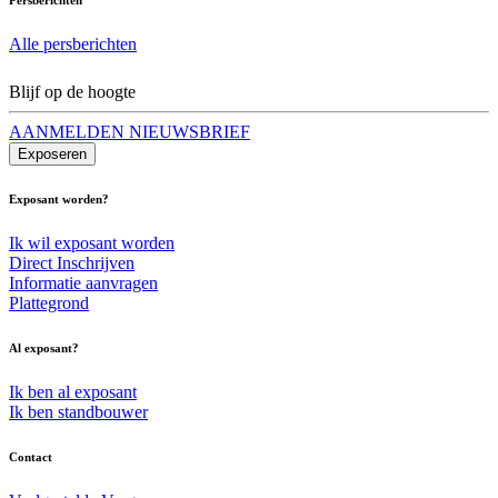
Alle persberichten
Blijf op de hoogte
AANMELDEN NIEUWSBRIEF
Exposeren
Exposant worden?
Ik wil exposant worden
Direct Inschrijven
Informatie aanvragen
Plattegrond
Al exposant?
Ik ben al exposant
Ik ben standbouwer
Contact