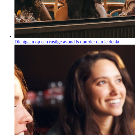
Dichtgaan op een rustige avond is duurder dan je denkt