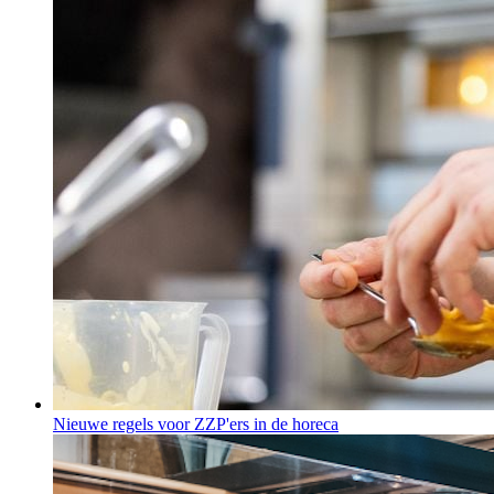
Nieuwe regels voor ZZP'ers in de horeca