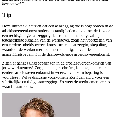
beschouwd.”
Tip
Deze uitspraak laat zien dat een aanzegging die is opgenomen in de
arbeidsovereenkomst onder omstandigheden onvoldoende is voor
een rechtsgeldige aanzegging. Dit is met name het geval bij
tegenstrijdige signalen van de werkgever, zoals het voortzetten van
een eerdere arbeidsovereenkomst met een aanzeggingsbepaling,
waardoor de werknemer niet meer kan uitgaan van de
aanzeggingsbepaling in de daaropvolgende arbeidsovereenkomst.
Zitten er aanzeggingsbepalingen in de arbeidsovereenkomsten van
jouw werknemers? Zorg dan dat je schriftelijk aanzegt indien een
eerdere arbeidsovereenkomst in weerwil van zo’n bepaling is
voortgezet. Wil je discussie voorkomen? Zorg dan altijd voor een
schriftelijke en tijdige aanzegging. Zo weet de werknemer precies
waar hij aan toe is.