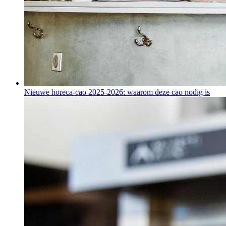
Nieuwe horeca-cao 2025-2026: waarom deze cao nodig is