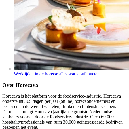
Werktijden in de horeca: alles wat je wilt weten
Over Horecava
Horecava is hét platform voor de foodservice-industrie. Horecava
ondersteunt 365 dagen per jaar (online) horecaondernemers en
beslissers in de wereld van eten, drinken en buitenshuis slapen.
Daarnaast brengt Horecava jaarlijks de grootste Nederlandse
vakbeurs voor en door de foodservice-industrie. Circa 60.000
hospitalityprofessionals van ruim 30.000 geïnteresseerde bedrijven
bezoeken het event.