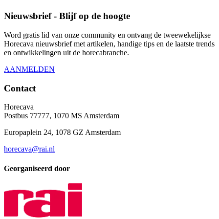
Nieuwsbrief - Blijf op de hoogte
Word gratis lid van onze community en ontvang de tweewekelijkse
Horecava nieuwsbrief met artikelen, handige tips en de laatste trends
en ontwikkelingen uit de horecabranche.
AANMELDEN
Contact
Horecava
Postbus 77777, 1070 MS Amsterdam
Europaplein 24, 1078 GZ Amsterdam
horecava@rai.nl
Georganiseerd door