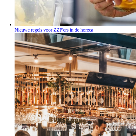
Nieuwe regels voor ZZP'ers in de horeca