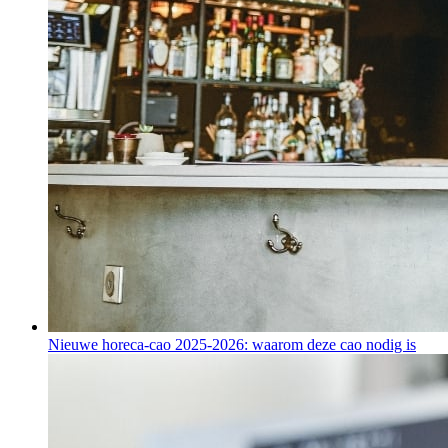
Nieuwe horeca-cao 2025-2026: waarom deze cao nodig is