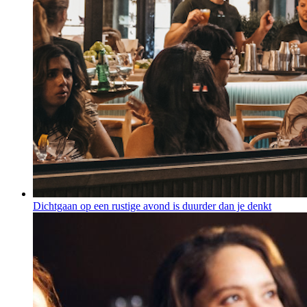
Dichtgaan op een rustige avond is duurder dan je denkt