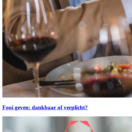
Fooi geven: dankbaar of verplicht?