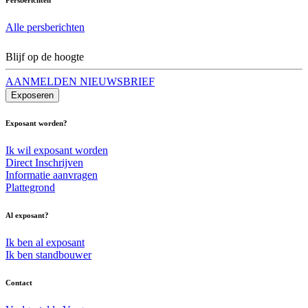
Alle persberichten
Blijf op de hoogte
AANMELDEN NIEUWSBRIEF
Exposeren
Exposant worden?
Ik wil exposant worden
Direct Inschrijven
Informatie aanvragen
Plattegrond
Al exposant?
Ik ben al exposant
Ik ben standbouwer
Contact