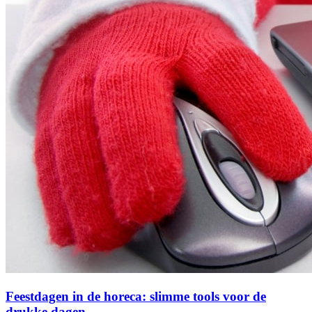
Feestdagen in de horeca: slimme tools voor de
drukke dagen