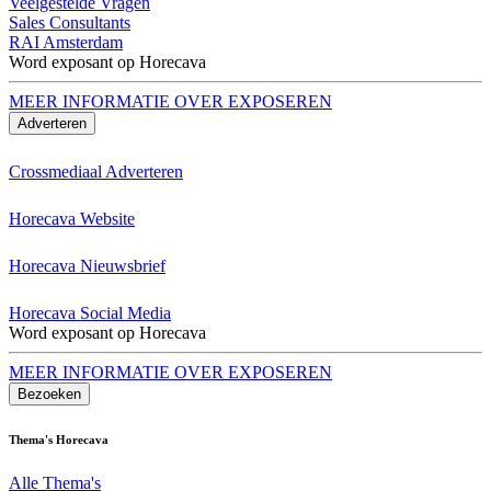
Veelgestelde Vragen
Sales Consultants
RAI Amsterdam
Word exposant op Horecava
MEER INFORMATIE OVER EXPOSEREN
Adverteren
Crossmediaal Adverteren
Horecava Website
Horecava Nieuwsbrief
Horecava Social Media
Word exposant op Horecava
MEER INFORMATIE OVER EXPOSEREN
Bezoeken
Thema's Horecava
Alle Thema's