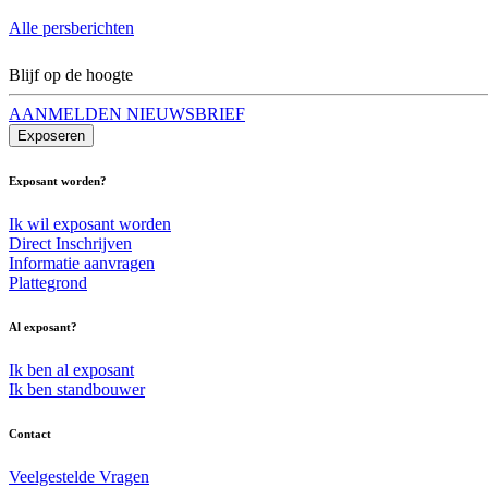
Alle persberichten
Blijf op de hoogte
AANMELDEN NIEUWSBRIEF
Exposeren
Exposant worden?
Ik wil exposant worden
Direct Inschrijven
Informatie aanvragen
Plattegrond
Al exposant?
Ik ben al exposant
Ik ben standbouwer
Contact
Veelgestelde Vragen