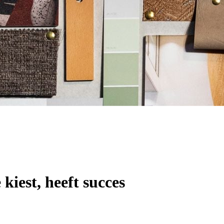
kiest, heeft succes