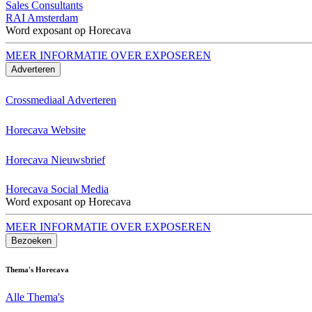
Sales Consultants
RAI Amsterdam
Word exposant op Horecava
MEER INFORMATIE OVER EXPOSEREN
Adverteren
Crossmediaal Adverteren
Horecava Website
Horecava Nieuwsbrief
Horecava Social Media
Word exposant op Horecava
MEER INFORMATIE OVER EXPOSEREN
Bezoeken
Thema's Horecava
Alle Thema's