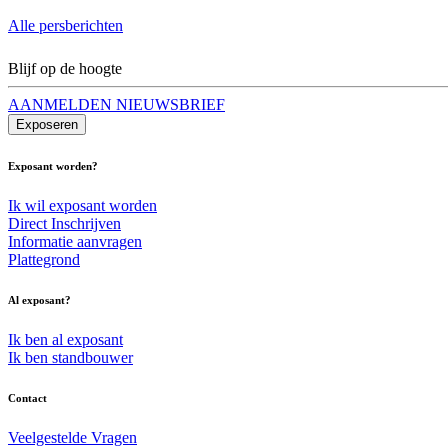
Alle persberichten
Blijf op de hoogte
AANMELDEN NIEUWSBRIEF
Exposeren
Exposant worden?
Ik wil exposant worden
Direct Inschrijven
Informatie aanvragen
Plattegrond
Al exposant?
Ik ben al exposant
Ik ben standbouwer
Contact
Veelgestelde Vragen