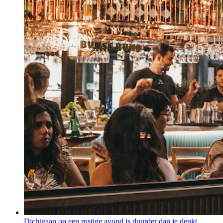
Dichtgaan op een rustige avond is duurder dan je denkt