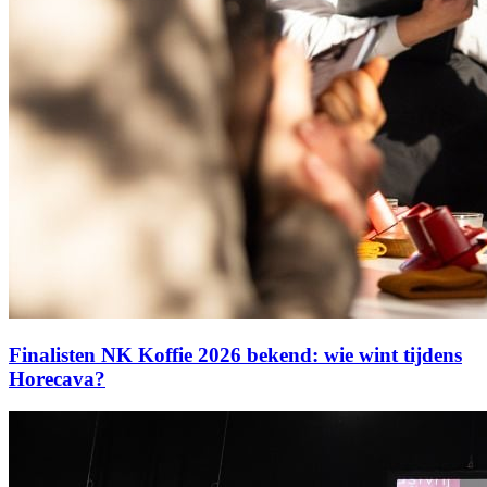
Finalisten NK Koffie 2026 bekend: wie wint tijdens
Horecava?