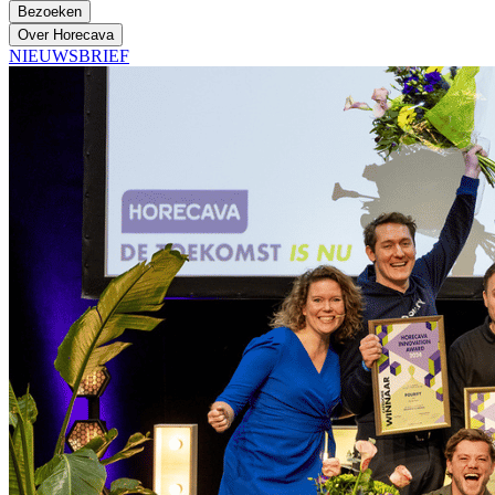
Bezoeken
Over Horecava
NIEUWSBRIEF