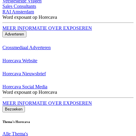
Veelgestelde Vragen
Sales Consultants
RAI Amsterdam
Word exposant op Horecava
MEER INFORMATIE OVER EXPOSEREN
Adverteren
Crossmediaal Adverteren
Horecava Website
Horecava Nieuwsbrief
Horecava Social Media
Word exposant op Horecava
MEER INFORMATIE OVER EXPOSEREN
Bezoeken
Thema's Horecava
Alle Thema's