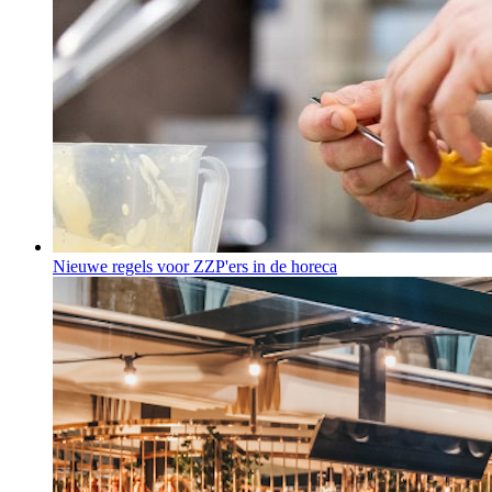
Nieuwe regels voor ZZP'ers in de horeca