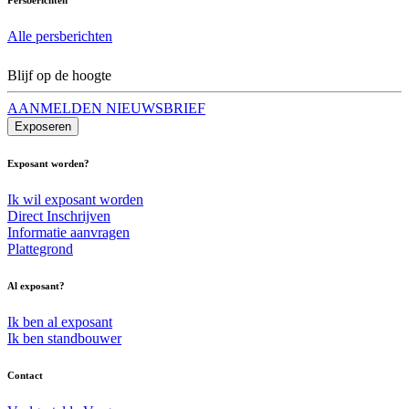
Alle persberichten
Blijf op de hoogte
AANMELDEN NIEUWSBRIEF
Exposeren
Exposant worden?
Ik wil exposant worden
Direct Inschrijven
Informatie aanvragen
Plattegrond
Al exposant?
Ik ben al exposant
Ik ben standbouwer
Contact