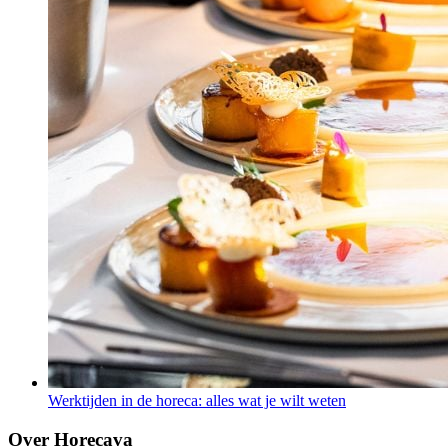
Werktijden in de horeca: alles wat je wilt weten
Over Horecava