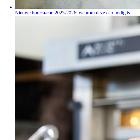
Nieuwe horeca-cao 2025-2026: waarom deze cao nodig is