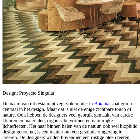
Design: Proyecto Singular
De naam van dit restaurant zegt voldoende: in
Botania
staat groen
centraal in het design. Maar dat is niet de enige zichtbare touch of
nature. Ook hebben de designers veel gebruik gemaakt van aardse
kleuren en materialen, organische vormen en natuurlijke
lichteffecten. Het naar binnen halen van de natuur, ook wel biophilic
design genoemd, is een manier om een gezonde omgeving te
creëren. De designers wilden bovendien een rustige plek creëren,