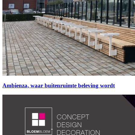
Ambienza, waar buitenruimte beleving wordt