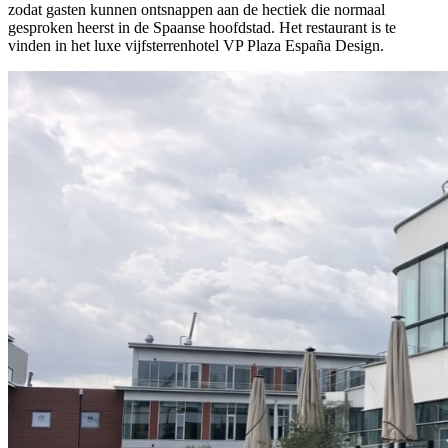
zodat gasten kunnen ontsnappen aan de hectiek die normaal
gesproken heerst in de Spaanse hoofdstad. Het restaurant is te
vinden in het luxe vijfsterrenhotel VP Plaza España Design.