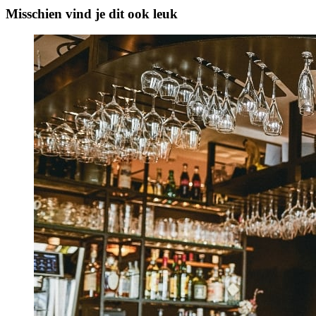
Misschien vind je dit ook leuk