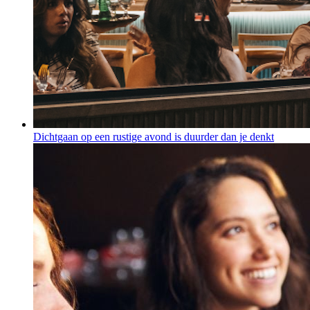
Dichtgaan op een rustige avond is duurder dan je denkt