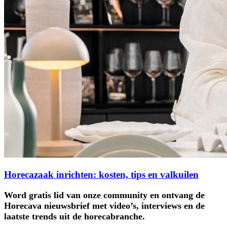
Horecazaak inrichten: kosten, tips en valkuilen
Word gratis lid van onze community en ontvang de
Horecava nieuwsbrief met video’s, interviews en de
laatste trends uit de horecabranche.