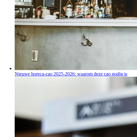
Nieuwe horeca-cao 2025-2026: waarom deze cao nodig is