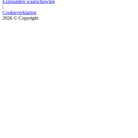
Exposanten waarschuwing
|
Cookieverklaring
2026
© Copyright