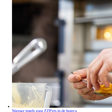
Nieuwe regels voor ZZP'ers in de horeca