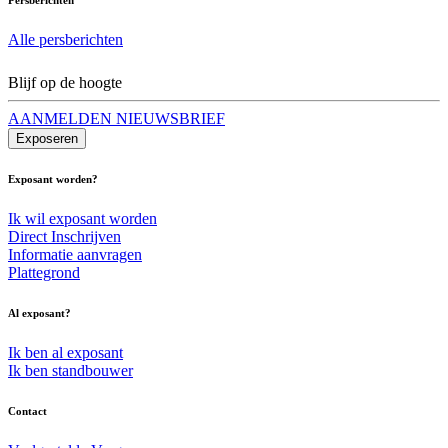
Alle persberichten
Blijf op de hoogte
AANMELDEN NIEUWSBRIEF
Exposeren
Exposant worden?
Ik wil exposant worden
Direct Inschrijven
Informatie aanvragen
Plattegrond
Al exposant?
Ik ben al exposant
Ik ben standbouwer
Contact