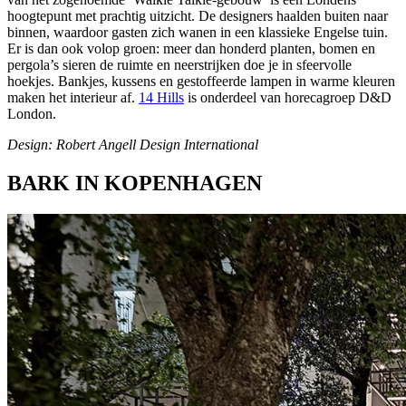
hoogtepunt met prachtig uitzicht. De designers haalden buiten naar
binnen, waardoor gasten zich wanen in een klassieke Engelse tuin.
Er is dan ook volop groen: meer dan honderd planten, bomen en
pergola’s sieren de ruimte en neerstrijken doe je in sfeervolle
hoekjes. Bankjes, kussens en gestoffeerde lampen in warme kleuren
maken het interieur af.
14 Hills
is onderdeel van horecagroep D&D
London.
Design: Robert Angell Design International
BARK IN KOPENHAGEN